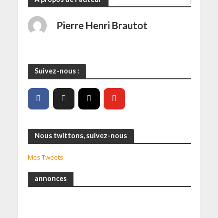
Pierre Henri Brautot
Suivez-nous :
Nous twittons, suivez-nous
Mes Tweets
annonces