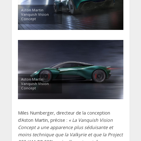
Aston Martin
Vanquish Vision
Concept
Aston Martin
Vanquish Vision
Concept
Miles Nurnberger, directeur de la conception
d’Aston Martin, précise :
« La Vanquish Vision
Concept a une apparence plus séduisante et
moins technique que la Valkyrie et que la Project