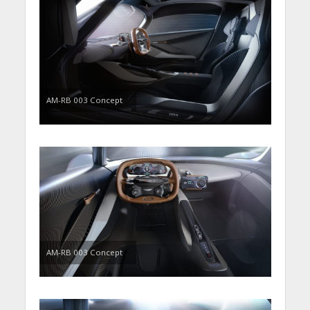
AM-RB 003 Concept
AM-RB 003 Concept