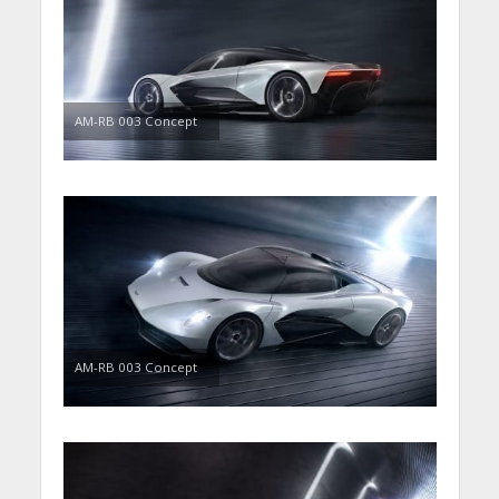
AM-RB 003 Concept
AM-RB 003 Concept