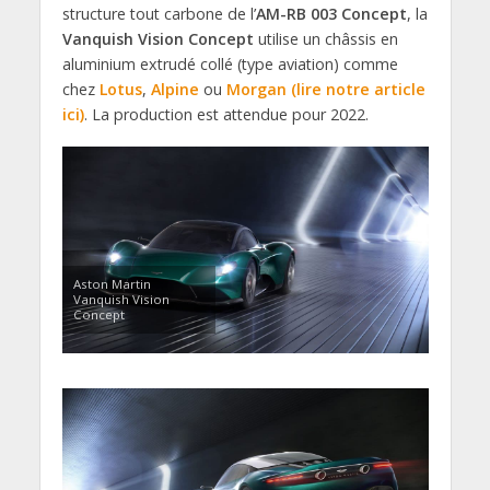
structure tout carbone de l’
AM-RB 003 Concept
, la
Vanquish Vision Concept
utilise un châssis en
aluminium extrudé collé (type aviation) comme
chez
Lotus
,
Alpine
ou
Morgan (lire notre article
ici)
. La production est attendue pour 2022.
Aston Martin
Vanquish Vision
Concept