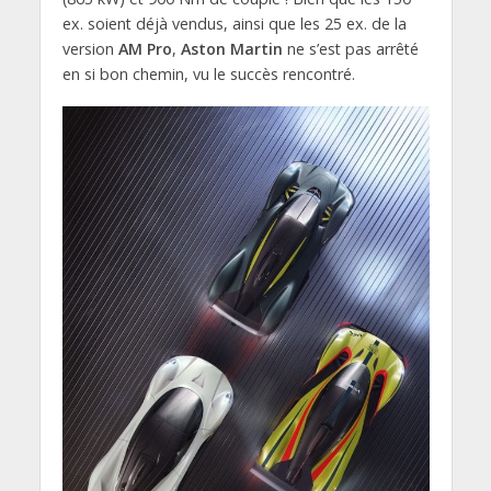
ex. soient déjà vendus, ainsi que les 25 ex. de la
version
AM Pro
,
Aston Martin
ne s’est pas arrêté
en si bon chemin, vu le succès rencontré.