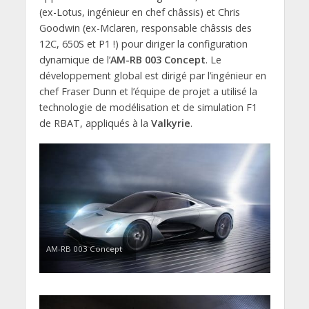
(ex-Lotus, ingénieur en chef châssis) et Chris
Goodwin (ex-Mclaren, responsable châssis des
12C, 650S et P1 !) pour diriger la configuration
dynamique de l’
AM-RB 003 Concept
. Le
développement global est dirigé par l’ingénieur en
chef Fraser Dunn et l’équipe de projet a utilisé la
technologie de modélisation et de simulation F1
de RBAT, appliqués à la
Valkyrie
.
AM-RB 003 Concept