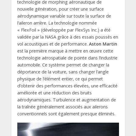
technologie de morphing aéronautique de
nouvelle génération, pour créer une surface
aérodynamique variable sur toute la surface de
l’aileron arrière. La technologie nommée
« FlexFoil » (développée par FlexSys Inc.) a été
validée par la NASA grâce à des essais poussés en
vol acoustiques et de performance.
Aston Martin
est la première marque à mettre en œuvre cette
technologie aérospatiale de pointe dans l’industrie
automobile. Ce système permet de changer la
déportance de la voiture, sans changer l’angle
physique de l’élément entier, ce qui permet
d’obtenir des performances élevées, une efficacité
améliorée et une réduction des bruits
aérodynamiques. Turbulence et augmentation de
la traînée généralement associés aux ailerons
conventionnels sont également presque éliminés.