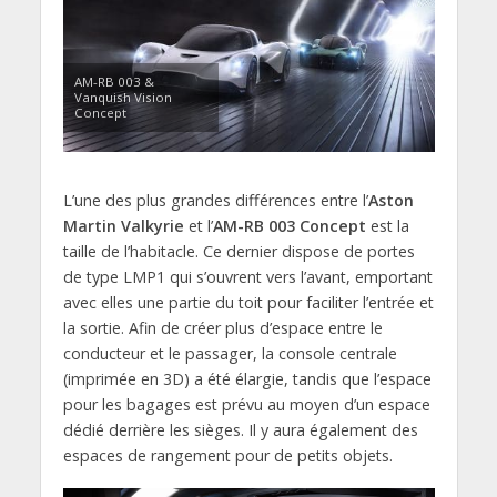
AM-RB 003 &
Vanquish Vision
Concept
L’une des plus grandes différences entre l’
Aston
Martin Valkyrie
et l’
AM-RB 003 Concept
est la
taille de l’habitacle. Ce dernier dispose de portes
de type LMP1 qui s’ouvrent vers l’avant, emportant
avec elles une partie du toit pour faciliter l’entrée et
la sortie. Afin de créer plus d’espace entre le
conducteur et le passager, la console centrale
(imprimée en 3D) a été élargie, tandis que l’espace
pour les bagages est prévu au moyen d’un espace
dédié derrière les sièges. Il y aura également des
espaces de rangement pour de petits objets.