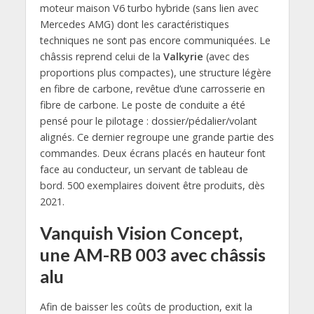
moteur maison V6 turbo hybride (sans lien avec
Mercedes AMG) dont les caractéristiques
techniques ne sont pas encore communiquées. Le
châssis reprend celui de la
Valkyrie
(avec des
proportions plus compactes), une structure légère
en fibre de carbone, revêtue d’une carrosserie en
fibre de carbone. Le poste de conduite a été
pensé pour le pilotage : dossier/pédalier/volant
alignés. Ce dernier regroupe une grande partie des
commandes. Deux écrans placés en hauteur font
face au conducteur, un servant de tableau de
bord. 500 exemplaires doivent être produits, dès
2021.
Vanquish Vision Concept,
une AM-RB 003 avec châssis
alu
Afin de baisser les coûts de production, exit la