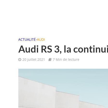
ACTUALITÉ
•
AUDI
Audi RS 3, la continu
20 juillet 2021
7 Min de lecture