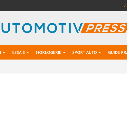
A
N
ESSAIS
HORLOGERIE
SPORT AUTO
GUIDE PR