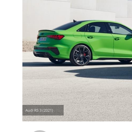
Audi RS 3 (2021)