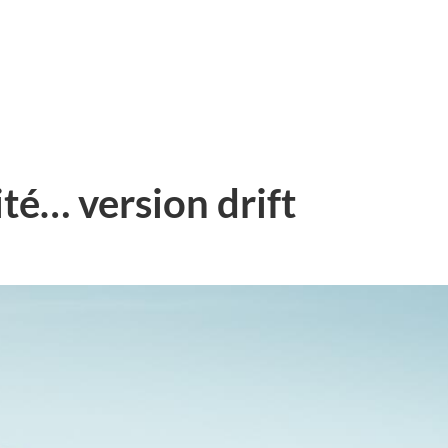
ité… version drift