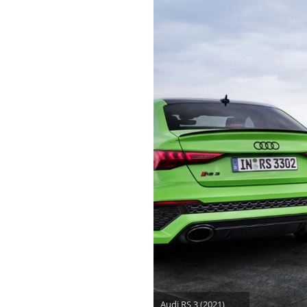
Audi RS 3 (2021)