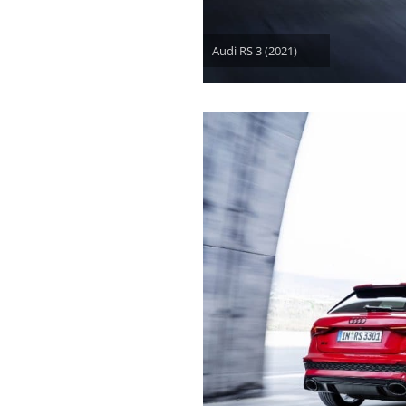
Audi RS 3 (2021)