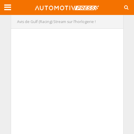
Avis de Gulf (Racing) Stream sur l’horlogerie !