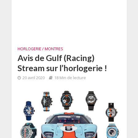
HORLOGERIE / MONTRES
Avis de Gulf (Racing)
Stream sur l’horlogerie !
20 avril 2020
18 Min de lecture