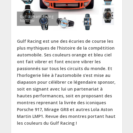
Gulf (Stream) Racing
horloger
Gulf Racing est une des écuries de course les
plus mythiques de l’histoire de la compétition
automobile. Ses couleurs orange et bleu ciel
ont fait vibrer et font encore vibrer les
passionnés sur tous les circuits du monde. Et
l’horlogerie liée à l’automobile s’est mise au
diapason pour célébrer ce légendaire sponsor,
soit en signant avec lui un partenariat à
hautes performances, soit en proposant des
montres reprenant la livrée des iconiques
Porsche 917, Mirage GR8 et autres Lola Aston
Martin LMP1. Revue des montres portant haut
les couleurs du Gulf Racing !