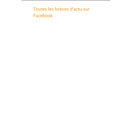
Toutes les brèves d’actu sur
Facebook