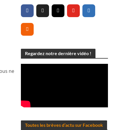
Regardez notre dernière vidéo !
Vous ne
Toutes les brèves d’actu sur Facebook