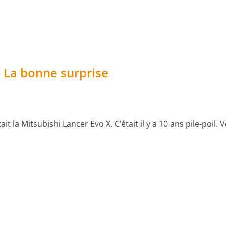
 La bonne surprise
la Mitsubishi Lancer Evo X. C’était il y a 10 ans pile-poil. 