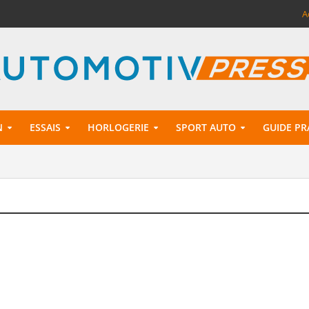
A
N
ESSAIS
HORLOGERIE
SPORT AUTO
GUIDE PR