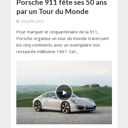
Porsche 911 fête ses 50 ans
par un Tour du Monde
24 juillet 2013
Pour marquer le cinquantenaire de la 911,
Porsche organise un tour du monde traversant
les cinq continents avec un exemplaire non
restaurée millésime 1967. Cet...