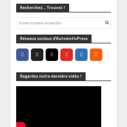
Recherchez… Trouvez !
Réseaux sociaux d’AutomotivPress
Regardez notre dernière vidéo !