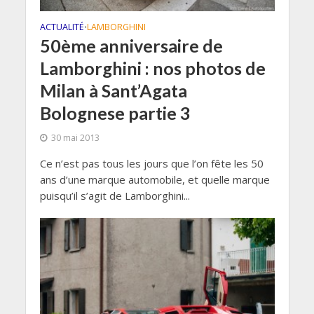
ACTUALITÉ
LAMBORGHINI
•
50ème anniversaire de
Lamborghini : nos photos de
Milan à Sant’Agata
Bolognese partie 3
30 mai 2013
Ce n’est pas tous les jours que l’on fête les 50
ans d’une marque automobile, et quelle marque
puisqu’il s’agit de Lamborghini...