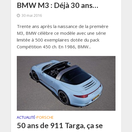
BMW M3 : Déjà 30 ans…
30 mai 2016
Trente ans après la naissance de la première
M3, BMW célèbre ce modèle avec une série
limitée à 500 exemplaires dotée du pack
Compétition 450 ch. En 1986, BMW...
ACTUALITÉ
PORSCHE
•
50 ans de 911 Targa, ça se