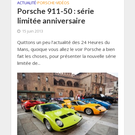
ACTUALITÉ
PORSCHE
VIDÉOS
•
•
Porsche 911-50 : série
limitée anniversaire
15 juin 2013
Quittons un peu l’actualité des 24 Heures du
Mans, quoique vous allez le voir Porsche a bien
fait les choses, pour présenter la nouvelle série
limitée de...