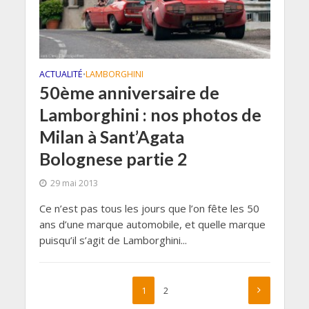
ACTUALITÉ
LAMBORGHINI
•
50ème anniversaire de
Lamborghini : nos photos de
Milan à Sant’Agata
Bolognese partie 2
29 mai 2013
Ce n’est pas tous les jours que l’on fête les 50
ans d’une marque automobile, et quelle marque
puisqu’il s’agit de Lamborghini...
1
2