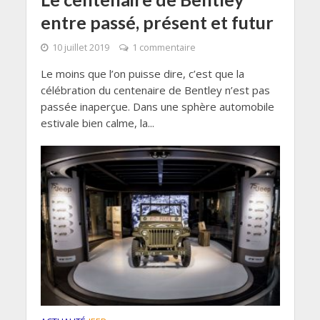
entre passé, présent et futur
10 juillet 2019
1 commentaire
Le moins que l’on puisse dire, c’est que la
célébration du centenaire de Bentley n’est pas
passée inaperçue. Dans une sphère automobile
estivale bien calme, la...