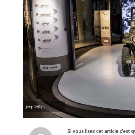
Jeep Willys
Si vous lisez cet article c’est