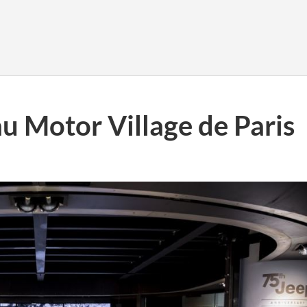
au Motor Village de Paris