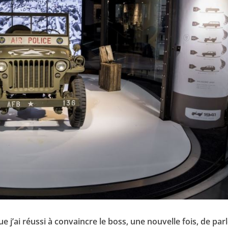
 que j’ai réussi à convaincre le boss, une nouvelle fois, de par