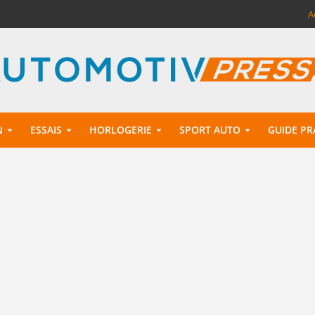
A
N
ESSAIS
HORLOGERIE
SPORT AUTO
GUIDE PR