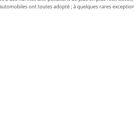
utomobiles ont toutes adopté ; à quelques rares exceptions