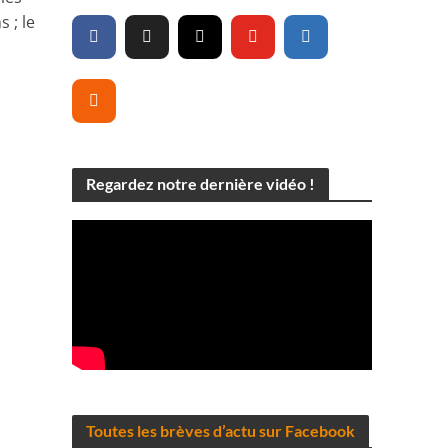
 ; le
Regardez notre dernière vidéo !
Toutes les brèves d’actu sur Facebook