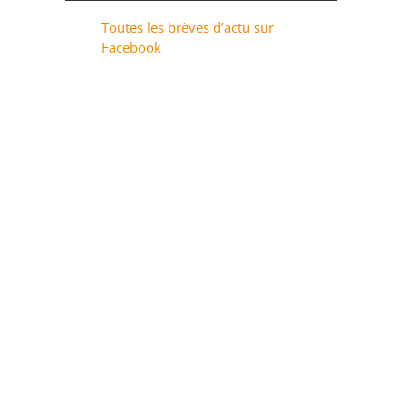
Toutes les brèves d’actu sur
Facebook