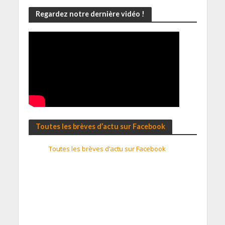
Regardez notre dernière vidéo !
Toutes les brèves d’actu sur Facebook
Toutes les brèves d’actu sur Facebook