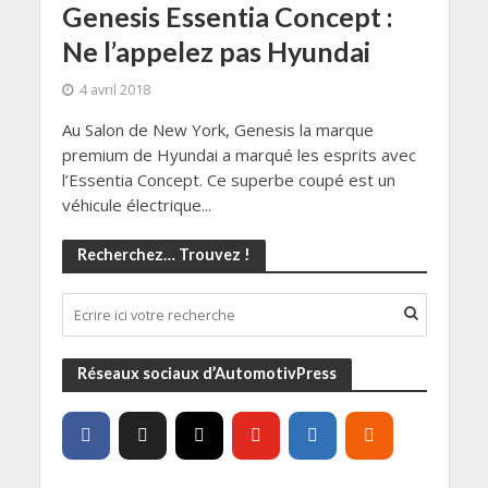
Genesis Essentia Concept :
Ne l’appelez pas Hyundai
4 avril 2018
Au Salon de New York, Genesis la marque
premium de Hyundai a marqué les esprits avec
l’Essentia Concept. Ce superbe coupé est un
véhicule électrique...
Recherchez… Trouvez !
Réseaux sociaux d’AutomotivPress