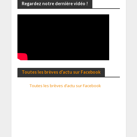
Regardez notre dernière vidéo !
Toutes les brèves d’actu sur Facebook
Toutes les brèves d’actu sur Facebook