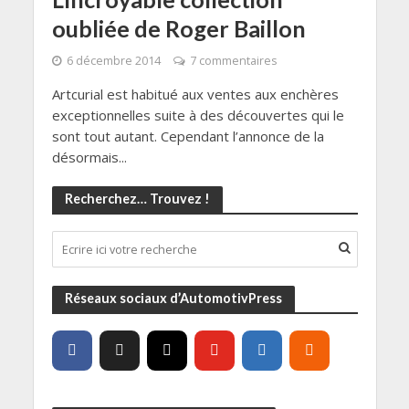
oubliée de Roger Baillon
6 décembre 2014
7 commentaires
Artcurial est habitué aux ventes aux enchères
exceptionnelles suite à des découvertes qui le
sont tout autant. Cependant l’annonce de la
désormais...
Recherchez… Trouvez !
Réseaux sociaux d’AutomotivPress