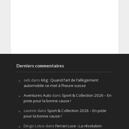
Derniers commentaires
seb
dans
66g : Quand l’art de l’allègement
automobile se met à l’heure suisse
Aventures Auto
dans
Sport & Collection 2026 – En
piste pour la bonne cause !
casimir
dans
Sport & Collection 2026 – En piste
pour la bonne cause !
Dingo Lotus
dans
Ferrari Luce : La révolution