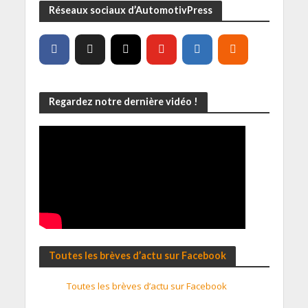
Réseaux sociaux d’AutomotivPress
Regardez notre dernière vidéo !
Toutes les brèves d’actu sur Facebook
Toutes les brèves d’actu sur Facebook