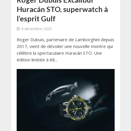
Huracán STO, superwatch à
l’esprit Gulf
4 décembre 2020
Roger Dubuis, partenaire de Lamborghini depuis
2017, vient de dévoiler une nouvelle montre qui
célèbre la spectaculaire Huracán STO. Une
édition limitée à 88...