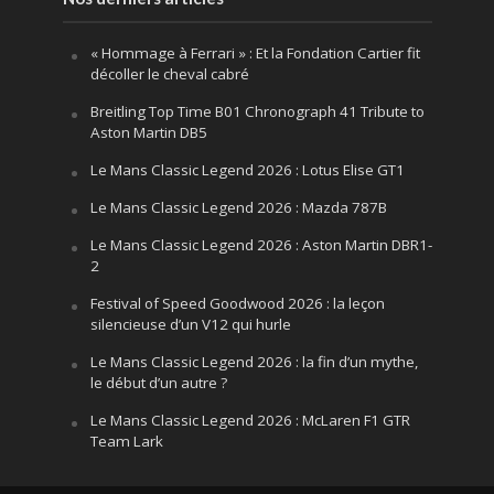
« Hommage à Ferrari » : Et la Fondation Cartier fit
décoller le cheval cabré
Breitling Top Time B01 Chronograph 41 Tribute to
Aston Martin DB5
Le Mans Classic Legend 2026 : Lotus Elise GT1
Le Mans Classic Legend 2026 : Mazda 787B
Le Mans Classic Legend 2026 : Aston Martin DBR1-
2
Festival of Speed Goodwood 2026 : la leçon
silencieuse d’un V12 qui hurle
Le Mans Classic Legend 2026 : la fin d’un mythe,
le début d’un autre ?
Le Mans Classic Legend 2026 : McLaren F1 GTR
Team Lark