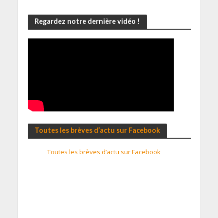
Regardez notre dernière vidéo !
Toutes les brèves d’actu sur Facebook
Toutes les brèves d’actu sur Facebook