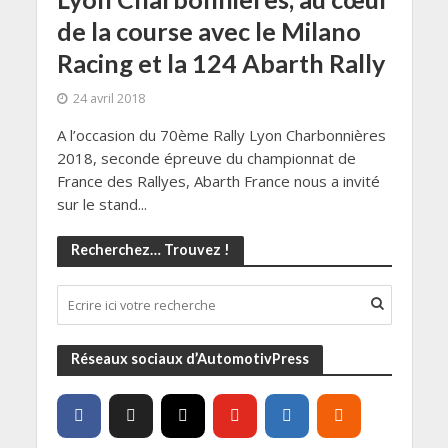
de la course avec le Milano
Racing et la 124 Abarth Rally
24 avril 2018
A l’occasion du 70ème Rally Lyon Charbonnières
2018, seconde épreuve du championnat de
France des Rallyes, Abarth France nous a invité
sur le stand...
Recherchez… Trouvez !
Réseaux sociaux d’AutomotivPress