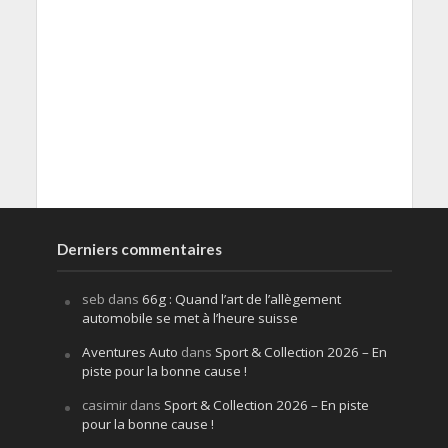
Derniers commentaires
seb
dans
66g : Quand l’art de l’allègement
automobile se met à l’heure suisse
Aventures Auto
dans
Sport & Collection 2026 – En
piste pour la bonne cause !
casimir
dans
Sport & Collection 2026 – En piste
pour la bonne cause !