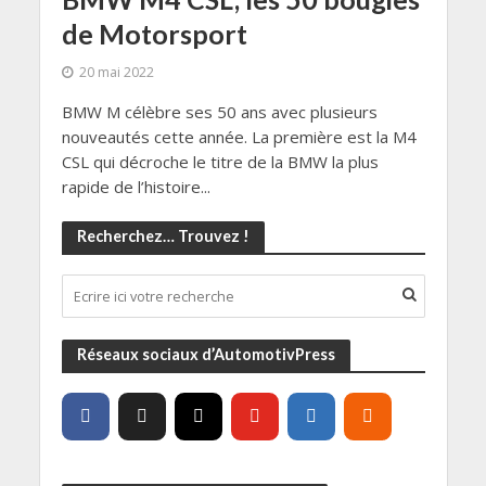
de Motorsport
20 mai 2022
BMW M célèbre ses 50 ans avec plusieurs
nouveautés cette année. La première est la M4
CSL qui décroche le titre de la BMW la plus
rapide de l’histoire...
Recherchez… Trouvez !
Réseaux sociaux d’AutomotivPress