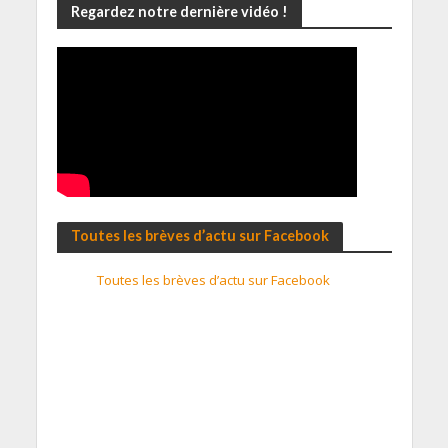
Regardez notre dernière vidéo !
Toutes les brèves d’actu sur Facebook
Toutes les brèves d’actu sur Facebook