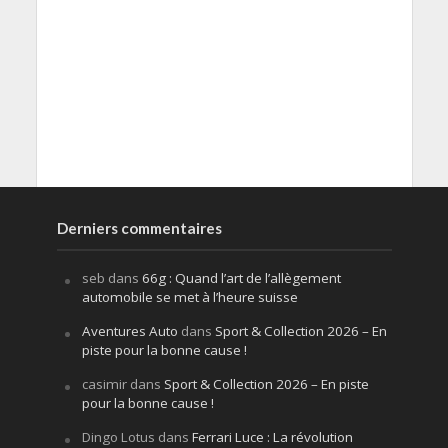
Derniers commentaires
seb
dans
66g : Quand l’art de l’allègement
automobile se met à l’heure suisse
Aventures Auto
dans
Sport & Collection 2026 – En
piste pour la bonne cause !
casimir
dans
Sport & Collection 2026 – En piste
pour la bonne cause !
Dingo Lotus
dans
Ferrari Luce : La révolution