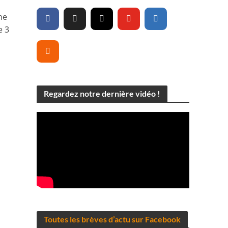
ne
e 3
Regardez notre dernière vidéo !
Toutes les brèves d’actu sur Facebook