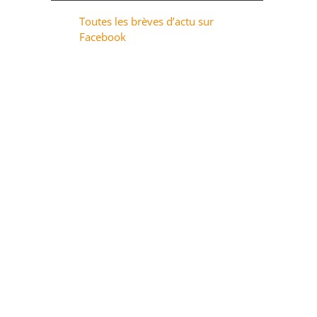
Toutes les brèves d’actu sur
Facebook