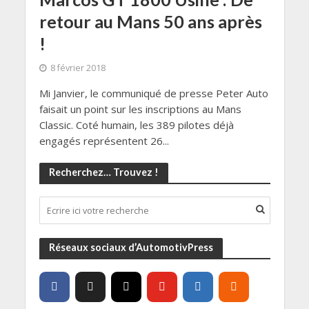
retour au Mans 50 ans après
!
8 février 2018
Mi Janvier, le communiqué de presse Peter Auto
faisait un point sur les inscriptions au Mans
Classic. Coté humain, les 389 pilotes déjà
engagés représentent 26...
Recherchez… Trouvez !
Réseaux sociaux d’AutomotivPress