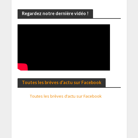
Regardez notre dernière vidéo !
Toutes les brèves d’actu sur Facebook
Toutes les brèves d’actu sur Facebook