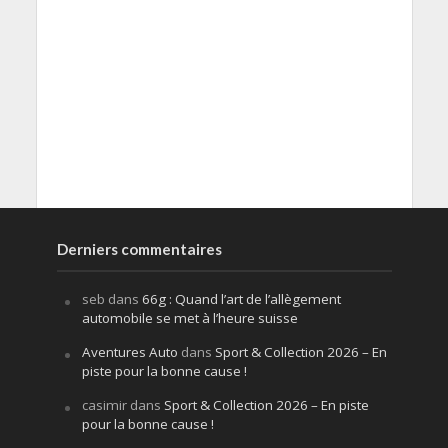
Derniers commentaires
seb
dans
66g : Quand l’art de l’allègement
automobile se met à l’heure suisse
Aventures Auto
dans
Sport & Collection 2026 – En
piste pour la bonne cause !
casimir
dans
Sport & Collection 2026 – En piste
pour la bonne cause !