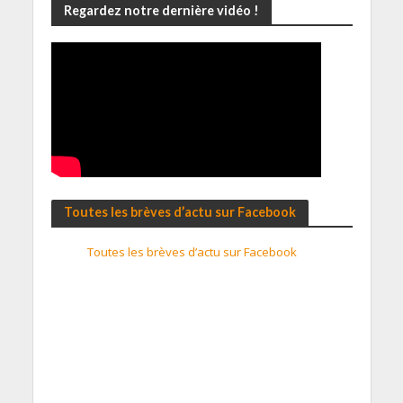
Regardez notre dernière vidéo !
Toutes les brèves d’actu sur Facebook
Toutes les brèves d’actu sur Facebook