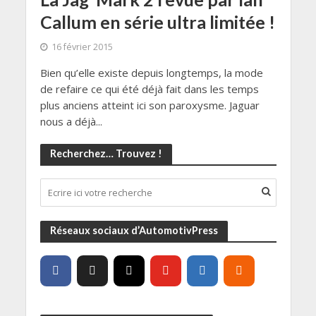
Callum en série ultra limitée !
16 février 2015
Bien qu’elle existe depuis longtemps, la mode
de refaire ce qui été déjà fait dans les temps
plus anciens atteint ici son paroxysme. Jaguar
nous a déjà...
Recherchez… Trouvez !
Réseaux sociaux d’AutomotivPress