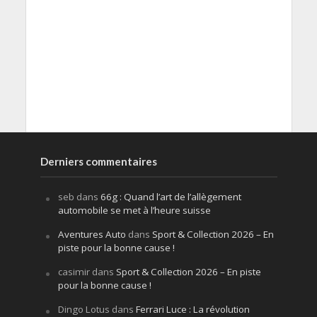
Derniers commentaires
seb
dans
66g : Quand l’art de l’allègement
automobile se met à l’heure suisse
Aventures Auto
dans
Sport & Collection 2026 – En
piste pour la bonne cause !
casimir
dans
Sport & Collection 2026 – En piste
pour la bonne cause !
Dingo Lotus
dans
Ferrari Luce : La révolution