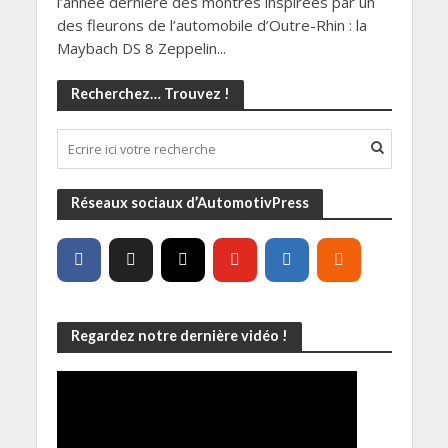
l’année dernière des montres inspirées par un
des fleurons de l’automobile d’Outre-Rhin : la
Maybach DS 8 Zeppelin...
Recherchez… Trouvez !
Réseaux sociaux d’AutomotivPress
Regardez notre dernière vidéo !