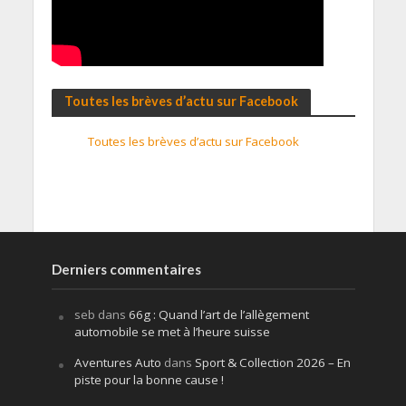
Toutes les brèves d’actu sur Facebook
Toutes les brèves d’actu sur Facebook
Derniers commentaires
seb
dans
66g : Quand l’art de l’allègement
automobile se met à l’heure suisse
Aventures Auto
dans
Sport & Collection 2026 – En
piste pour la bonne cause !