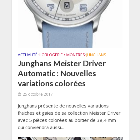
ACTUALITÉ
HORLOGERIE / MONTRES
JUNGHANS
•
•
Junghans Meister Driver
Automatic : Nouvelles
variations colorées
25 octobre 2017
Junghans présente de nouvelles variations
fraiches et gaies de sa collection Meister Driver
avec 5 pièces colorées au boitier de 38,4 mm
qui conviendra aussi...