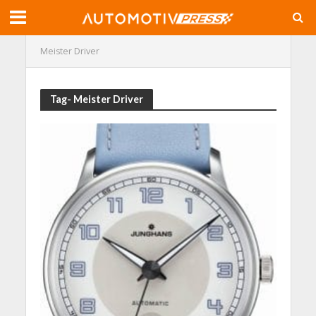
Meister Driver
Tag- Meister Driver