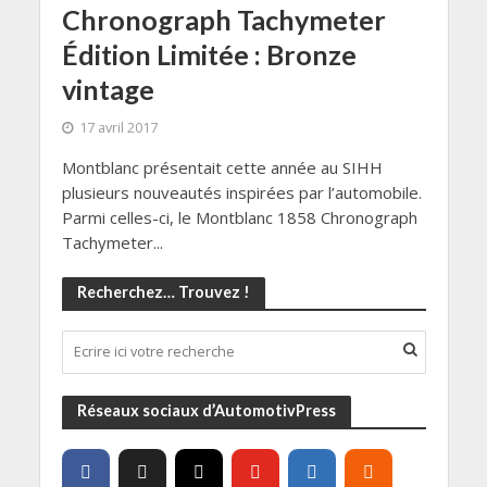
Chronograph Tachymeter
Édition Limitée : Bronze
vintage
17 avril 2017
Montblanc présentait cette année au SIHH
plusieurs nouveautés inspirées par l’automobile.
Parmi celles-ci, le Montblanc 1858 Chronograph
Tachymeter...
Recherchez… Trouvez !
Réseaux sociaux d’AutomotivPress