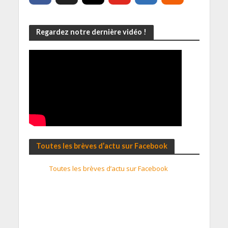
Regardez notre dernière vidéo !
Toutes les brèves d’actu sur Facebook
Toutes les brèves d’actu sur Facebook