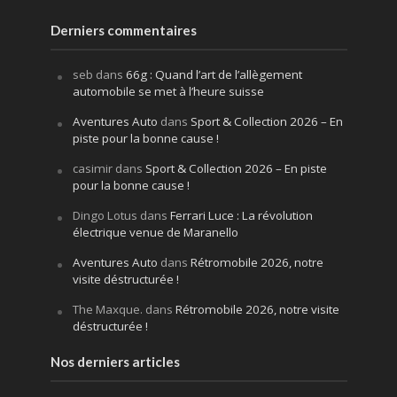
Derniers commentaires
seb
dans
66g : Quand l’art de l’allègement
automobile se met à l’heure suisse
Aventures Auto
dans
Sport & Collection 2026 – En
piste pour la bonne cause !
casimir
dans
Sport & Collection 2026 – En piste
pour la bonne cause !
Dingo Lotus
dans
Ferrari Luce : La révolution
électrique venue de Maranello
Aventures Auto
dans
Rétromobile 2026, notre
visite déstructurée !
The Maxque.
dans
Rétromobile 2026, notre visite
déstructurée !
Nos derniers articles