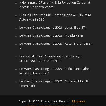
« Hommage à Ferrari » : Et la Fondation Cartier fit
décoller le cheval cabré
Breitling Top Time B01 Chronograph 41 Tribute to
Aston Martin DB5
Le Mans Classic Legend 2026 : Lotus Elise GT1
Le Mans Classic Legend 2026 : Mazda 787B
Le Mans Classic Legend 2026 : Aston Martin DBR1-
2
Festival of Speed Goodwood 2026 : la leçon
silencieuse d’un V12 qui hurle
Le Mans Classic Legend 2026 : la fin d’un mythe,
le début d’un autre ?
Le Mans Classic Legend 2026 : McLaren F1 GTR
Team Lark
Copyright © 2018 - AutomotivPress.fr -
Mentions