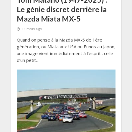
Le génie discret derrière la
Mazda Miata MX-5
11 mois ago
Quand on pense à la Mazda MX-5 de 1ère
génération, ou Miata aux USA ou Eunos au Japon,
une image vient immédiatement à l’esprit : celle
d’un petit...