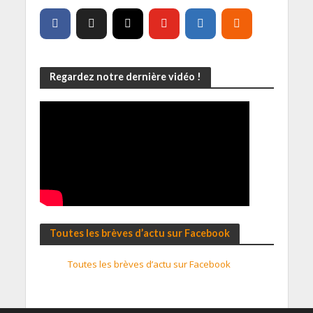
Regardez notre dernière vidéo !
Toutes les brèves d’actu sur Facebook
Toutes les brèves d’actu sur Facebook