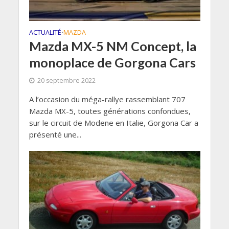
ACTUALITÉ
MAZDA
•
Mazda MX-5 NM Concept, la
monoplace de Gorgona Cars
20 septembre 2022
A l’occasion du méga-rallye rassemblant 707
Mazda MX-5, toutes générations confondues,
sur le circuit de Modene en Italie, Gorgona Car a
présenté une...