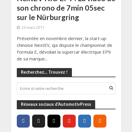
son chrono de 7min 05sec
sur le Nürburgring
23 mars 2017
Présentée en novembre dernier, la start-up
chinoise NextEV, qui dispute le championnat de
Formula E, dévoilait la supercar électrique EP9
de sa marque...
Recherchez… Trouvez !
Réseaux sociaux d’AutomotivPress