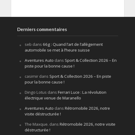
Derniers commentaires
seb
dans
66g : Quand l’art de l’allègement
automobile se met à l’heure suisse
Aventures Auto
dans
Sport & Collection 2026 – En
piste pour la bonne cause !
casimir
dans
Sport & Collection 2026 – En piste
pour la bonne cause !
Dingo Lotus
dans
Ferrari Luce : La révolution
électrique venue de Maranello
Aventures Auto
dans
Rétromobile 2026, notre
visite déstructurée !
The Maxque.
dans
Rétromobile 2026, notre visite
déstructurée !