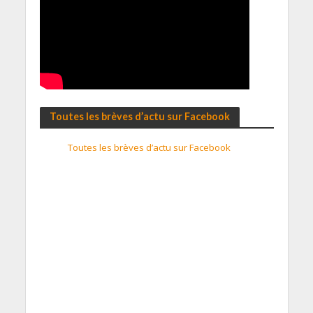
Toutes les brèves d’actu sur Facebook
Toutes les brèves d’actu sur Facebook