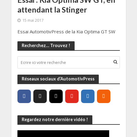
attendant la Stinger
15 mai 2017
Essai AutomotivPress de la Kia Optima GT SW
Recherchez… Trouvez !
Réseaux sociaux d’AutomotivPress
Regardez notre dernière vidéo !