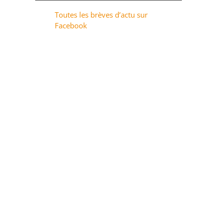
Toutes les brèves d’actu sur
Facebook