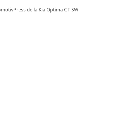
omotivPress de la Kia Optima GT SW