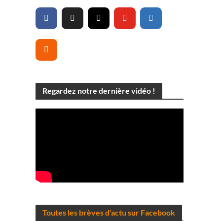
Regardez notre dernière vidéo !
Toutes les brèves d’actu sur Facebook