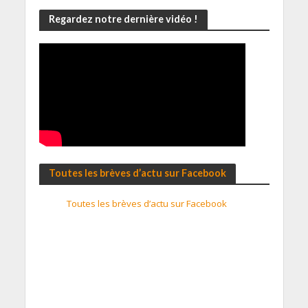
Regardez notre dernière vidéo !
Toutes les brèves d’actu sur Facebook
Toutes les brèves d’actu sur Facebook