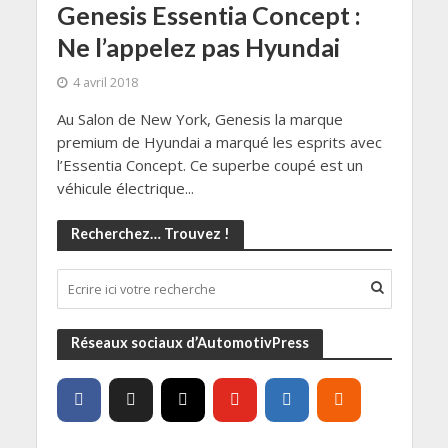
Genesis Essentia Concept :
Ne l’appelez pas Hyundai
4 avril 2018
Au Salon de New York, Genesis la marque
premium de Hyundai a marqué les esprits avec
l’Essentia Concept. Ce superbe coupé est un
véhicule électrique...
Recherchez… Trouvez !
Réseaux sociaux d’AutomotivPress