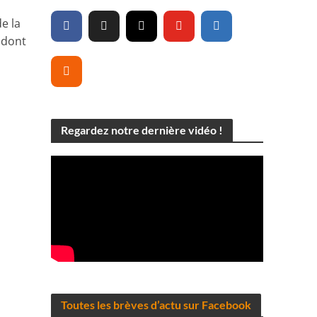
de la
 dont
Regardez notre dernière vidéo !
Toutes les brèves d’actu sur Facebook