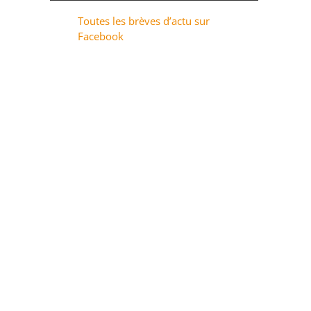
Toutes les brèves d’actu sur
Facebook