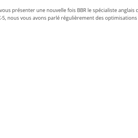
 vous présenter une nouvelle fois BBR le spécialiste anglais 
5, nous vous avons parlé régulièrement des optimisations