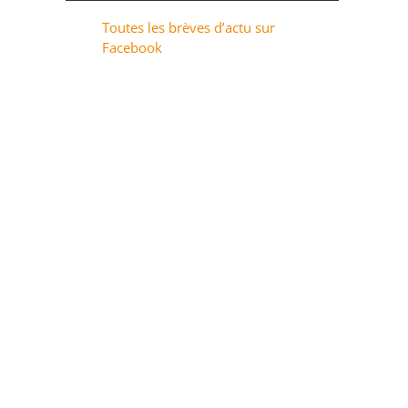
Toutes les brèves d’actu sur
Facebook