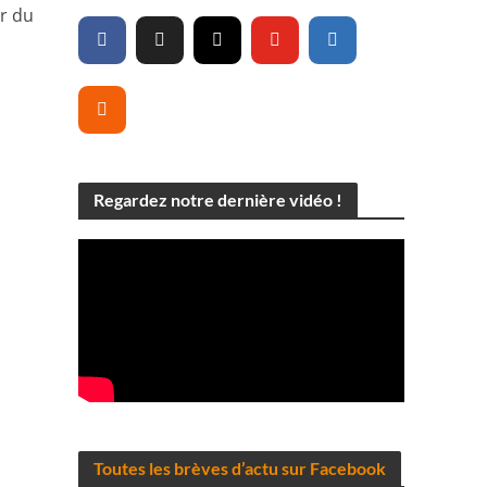
ar du
Regardez notre dernière vidéo !
Toutes les brèves d’actu sur Facebook