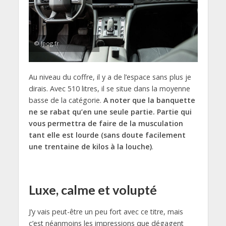
© Jpog.fr
Au niveau du coffre, il y a de l’espace sans plus je
dirais. Avec 510 litres, il se situe dans la moyenne
basse de la catégorie.
A noter que la banquette
ne se rabat qu’en une seule partie. Partie qui
vous permettra de faire de la musculation
tant elle est lourde (sans doute facilement
une trentaine de kilos à la louche)
.
Luxe, calme et volupté
J’y vais peut-être un peu fort avec ce titre, mais
c’est néanmoins les impressions que dégagent