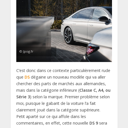
© Jpog.fr
C’est donc dans ce contexte particulièrement rude
que
DS
dégaine un nouveau modèle qui va aller
chercher des parts de marchés aux allemandes,
mais dans la catégorie inférieure (
Classe C, A4, ou
Série 3
) selon la marque. Premier problème selon
moi, puisque le gabarit de la voiture l’a fait
clairement joué dans la catégorie supérieure.
Petit aparté sur ce qui affole dans les
commentaires, en effet, cette nouvelle
DS 9
sera