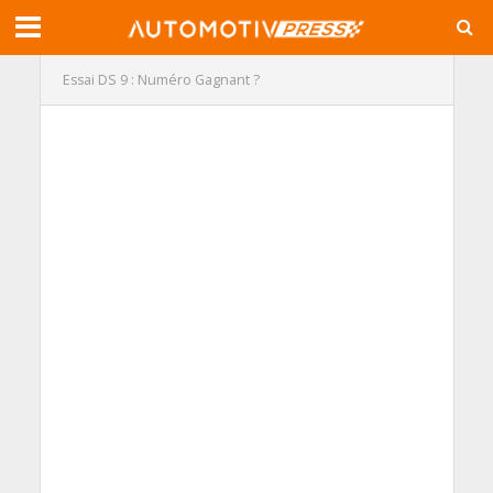
Essai DS 9 : Numéro Gagnant ?