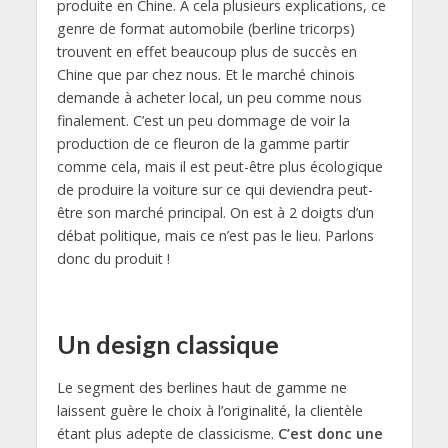
produite en Chine. A cela plusieurs explications, ce
genre de format automobile (berline tricorps)
trouvent en effet beaucoup plus de succès en
Chine que par chez nous. Et le marché chinois
demande à acheter local, un peu comme nous
finalement. C’est un peu dommage de voir la
production de ce fleuron de la gamme partir
comme cela, mais il est peut-être plus écologique
de produire la voiture sur ce qui deviendra peut-
être son marché principal. On est à 2 doigts d’un
débat politique, mais ce n’est pas le lieu. Parlons
donc du produit !
Un design classique
Le segment des berlines haut de gamme ne
laissent guère le choix à l’originalité, la clientèle
étant plus adepte de classicisme.
C’est donc une