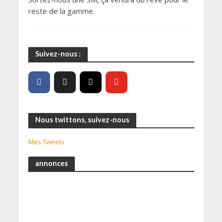
reste de la gamme.
Suivez-nous :
Nous twittons, suivez-nous
Mes Tweets
annonces