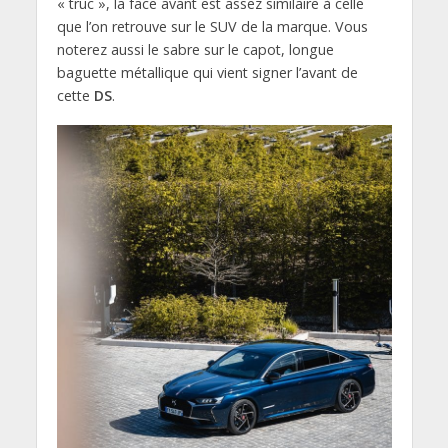
« truc », la face avant est assez similaire à celle
que l’on retrouve sur le SUV de la marque. Vous
noterez aussi le sabre sur le capot, longue
baguette métallique qui vient signer l’avant de
cette
DS
.