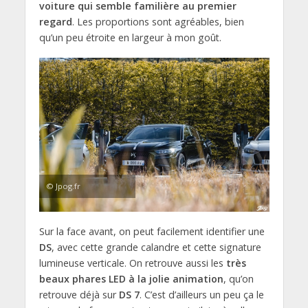
voiture qui semble familière au premier
regard
. Les proportions sont agréables, bien
qu’un peu étroite en largeur à mon goût.
© Jpog.fr
Sur la face avant, on peut facilement identifier une
DS
, avec cette grande calandre et cette signature
lumineuse verticale. On retrouve aussi les
très
beaux phares LED à la jolie animation
, qu’on
retrouve déjà sur
DS 7
. C’est d’ailleurs un peu ça le