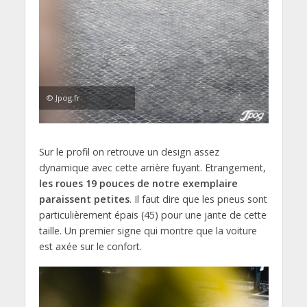
© Jpog.fr
Sur le profil on retrouve un design assez
dynamique avec cette arrière fuyant. Etrangement,
les roues 19 pouces de notre exemplaire
paraissent petites
. Il faut dire que les pneus sont
particulièrement épais (45) pour une jante de cette
taille. Un premier signe qui montre que la voiture
est axée sur le confort.