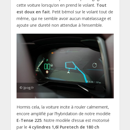
cette voiture lorsqu’on en prend le volant.
Tout
est doux en fait
. Petit bémol sur le volant tout de
même, qui ne semble avoir aucun matelassage et
ajoute une dureté non attendue à l’ensemble.
© Jpog.fr
Hormis cela, la voiture incite à rouler calmement,
encore amplifié par l’hybridation de notre modèle
E-Tense 225
. Notre modèle d’essai est motorisé
par le
4 cylindres 1,6l Puretech de 180 ch