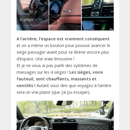
© Jpog.fr
A l’arrière, l’espace est vraiment conséquent
et on a même un bouton pour pouvoir avancer le
siège passager avant pour se libérer encore plus
d’espace. Une vraie limousine !
Et je ne vous ai pas parlé des systèmes de
massages sur les 4 sièges !
Les sièges, voire
fauteuil, sont chauffants, massants et
ventilés !
Autant vous dire que voyagez à l’arrière
sera un vrai plaisir (que j’ai pu essayer).