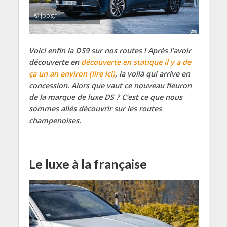
© Jpog.fr
Voici enfin la DS9 sur nos routes ! Après l’avoir
découverte en
découverte en statique il y a de
ça un an environ (lire ici)
, la voilà qui arrive en
concession. Alors que vaut ce nouveau fleuron
de la marque de luxe DS ? C’est ce que nous
sommes allés découvrir sur les routes
champenoises.
Le luxe à la française