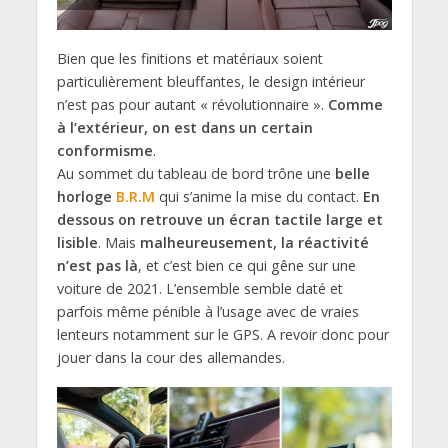
Bien que les finitions et matériaux soient
particulièrement bleuffantes, le design intérieur
n’est pas pour autant « révolutionnaire ».
Comme
à l’extérieur, on est dans un certain
conformisme
.
Au sommet du tableau de bord trône une
belle
horloge
B.R.M
qui s’anime la mise du contact.
En
dessous on retrouve un écran tactile large et
lisible
. Mais
malheureusement, la réactivité
n’est pas là
, et c’est bien ce qui gêne sur une
voiture de 2021. L’ensemble semble daté et
parfois même pénible à l’usage avec de vraies
lenteurs notamment sur le GPS. A revoir donc pour
jouer dans la cour des allemandes.