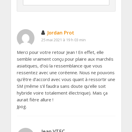
Jordan Prot
25 mai 2021 à 19 h 03 min
Merci pour votre retour Jean ! En effet, elle
semble vraiment conçu pour plaire aux marchés
asiatiques, d’où la ressemblance que vous
ressentez avec une coréenne. Nous ne pouvons
qu’être d’accord avec vous quant à ressortir une
SM (même s’il faudra sans doute qu’elle soit
hybride voire totalement électrique). Mais ça
aurait fière allure !
Jpog.
Jean VTEC