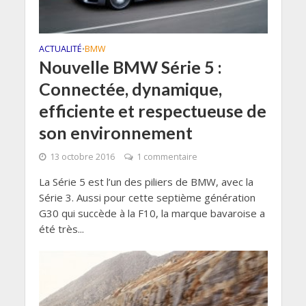
ACTUALITÉ
BMW
•
Nouvelle BMW Série 5 :
Connectée, dynamique,
efficiente et respectueuse de
son environnement
13 octobre 2016
1 commentaire
La Série 5 est l’un des piliers de BMW, avec la
Série 3. Aussi pour cette septième génération
G30 qui succède à la F10, la marque bavaroise a
été très...