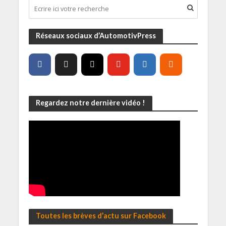
Réseaux sociaux d’AutomotivPress
Regardez notre dernière vidéo !
Toutes les brèves d’actu sur Facebook