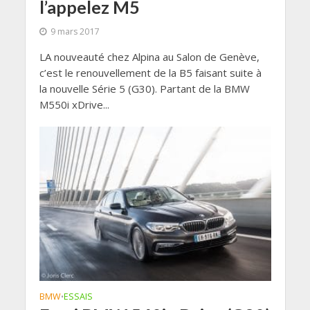
l’appelez M5
9 mars 2017
LA nouveauté chez Alpina au Salon de Genève,
c’est le renouvellement de la B5 faisant suite à
la nouvelle Série 5 (G30). Partant de la BMW
M550i xDrive...
BMW
ESSAIS
•