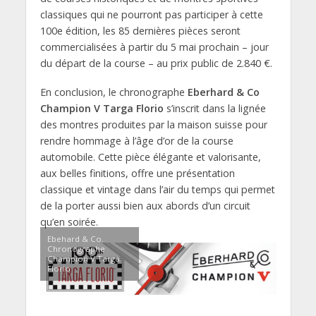
classiques qui ne pourront pas participer à cette
100e édition, les 85 dernières pièces seront
commercialisées à partir du 5 mai prochain – jour
du départ de la course – au prix public de 2.840 €.
En conclusion, le chronographe
Eberhard & Co
Champion V Targa Florio
s’inscrit dans la lignée
des montres produites par la maison suisse pour
rendre hommage à l’âge d’or de la course
automobile. Cette pièce élégante et valorisante,
aux belles finitions, offre une présentation
classique et vintage dans l’air du temps qui permet
de la porter aussi bien aux abords d’un circuit
qu’en soirée.
Ebehard & Co.
Chronographe
Champion V Targa
Florio