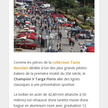
Targa Florio
Comme les pièces de la
collection Tazio
Nuvolari
dédiée à l’un des plus grands pilotes
italiens de la première moitié du 20e siècle, le
Champion V Targa Florio
allie des lignes
classiques à une présentation sportive.
Le boîtier en acier de 42,80 mm (étanche à 50
mètres) est rehaussé d’une lunette munie d’une
bague en aluminium noire avec graduation 12