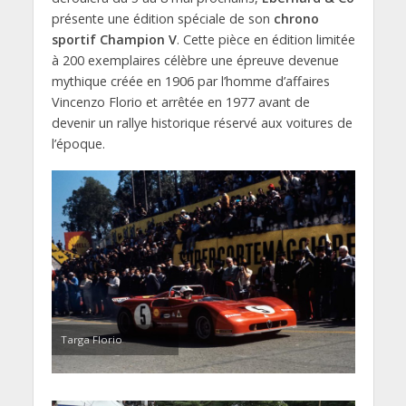
présente une édition spéciale de son
chrono
sportif Champion V
. Cette pièce en édition limitée
à 200 exemplaires célèbre une épreuve devenue
mythique créée en 1906 par l’homme d’affaires
Vincenzo Florio et arrêtée en 1977 avant de
devenir un rallye historique réservé aux voitures de
l’époque.
Targa Florio