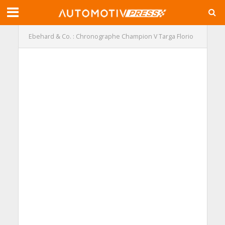
Ebehard & Co. : Chronographe Champion V Targa Florio