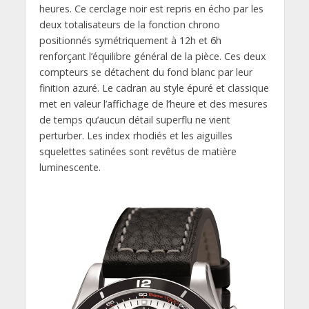
heures. Ce cerclage noir est repris en écho par les
deux totalisateurs de la fonction chrono
positionnés symétriquement à 12h et 6h
renforçant l’équilibre général de la pièce. Ces deux
compteurs se détachent du fond blanc par leur
finition azuré. Le cadran au style épuré et classique
met en valeur l’affichage de l’heure et des mesures
de temps qu’aucun détail superflu ne vient
perturber. Les index rhodiés et les aiguilles
squelettes satinées sont revêtus de matière
luminescente.