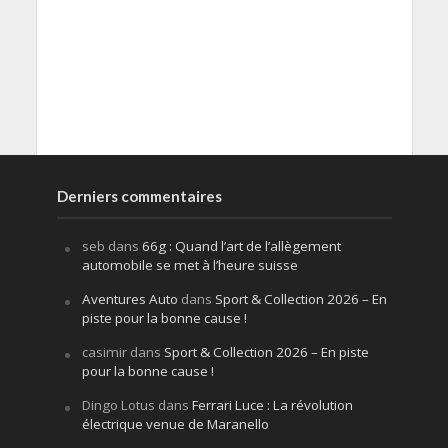
Derniers commentaires
seb
dans
66g : Quand l’art de l’allègement
automobile se met à l’heure suisse
Aventures Auto
dans
Sport & Collection 2026 – En
piste pour la bonne cause !
casimir
dans
Sport & Collection 2026 – En piste
pour la bonne cause !
Dingo Lotus
dans
Ferrari Luce : La révolution
électrique venue de Maranello