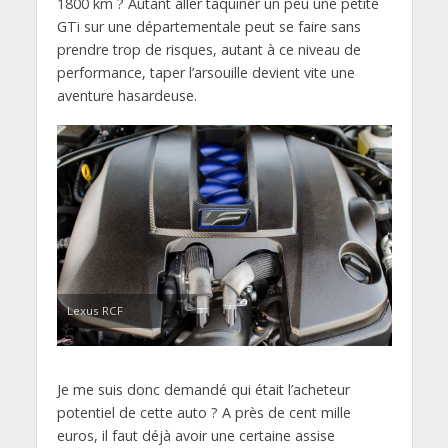
1800 km ? Autant aller taquiner un peu une petite
GTi sur une départementale peut se faire sans
prendre trop de risques, autant à ce niveau de
performance, taper l’arsouille devient vite une
aventure hasardeuse.
Lexus RCF
Je me suis donc demandé qui était l’acheteur
potentiel de cette auto ? A près de cent mille
euros, il faut déjà avoir une certaine assise