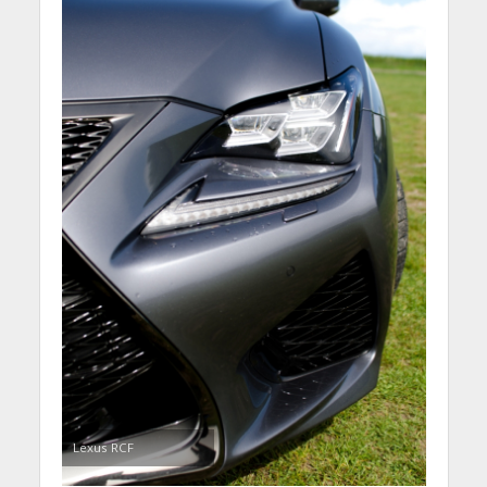
Lexus RCF