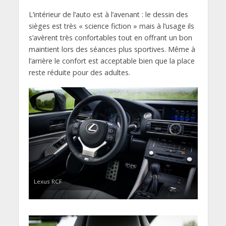
L’intérieur de l’auto est à l’avenant : le dessin des
sièges est très « science fiction » mais à l’usage ils
s’avèrent très confortables tout en offrant un bon
maintient lors des séances plus sportives. Même à
l’arrière le confort est acceptable bien que la place
reste réduite pour des adultes.
Lexus RCF