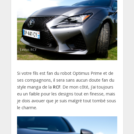
Lexus RCF
Si votre fils est fan du robot Optimus Prime et de
ses compagnons, il sera sans aucun doute fan du
style manga de la
RCF
. De mon côté, j’ai toujours
eu un faible pour les designs tout en finesse, mais
je dois avouer que je suis malgré tout tombé sous
le charme.