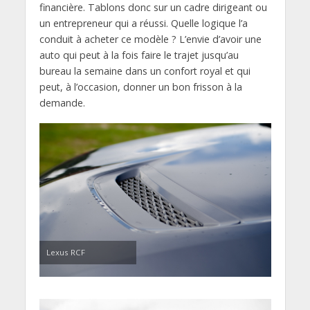
financière. Tablons donc sur un cadre dirigeant ou
un entrepreneur qui a réussi. Quelle logique l’a
conduit à acheter ce modèle ? L’envie d’avoir une
auto qui peut à la fois faire le trajet jusqu’au
bureau la semaine dans un confort royal et qui
peut, à l’occasion, donner un bon frisson à la
demande.
Lexus RCF