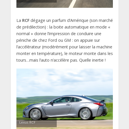
La
RCF
dégage un parfum d’Amérique (son marché
de prédilection) : la boite automatique en mode «
normal » donne l’impression de conduire une
péniche de chez Ford ou GM : on appuie sur
l’accélérateur (modérément pour laisser la machine
monter en température), le moteur monte dans les
tours…mais l’auto n’accélère pas. Quelle inertie !
Lexus RCF