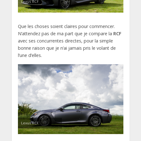
Lexus RCF
Que les choses soient claires pour commencer.
N’attendez pas de ma part que je compare la
RCF
avec ses concurrentes directes, pour la simple
bonne raison que je n’ai jamais pris le volant de
l’une d’elles.
Lexus RCF