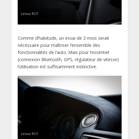
Lexus RCF
Comme d’habitude, un essai de 3 mois serait
nécessaire pour maîtriser l’ensemble des
fonctionnalités de l’auto. Mais pour l’essentiel
(connexion Bluetooth, GPS, régulateur de vitesse)
l’utilisation est suffisamment instinctive.
Lexus RCF