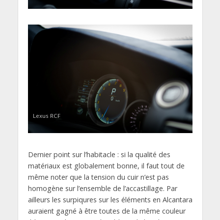
Lexus RCF
Dernier point sur l’habitacle : si la qualité des
matériaux est globalement bonne, il faut tout de
même noter que la tension du cuir n’est pas
homogène sur l’ensemble de l’accastillage. Par
ailleurs les surpiqures sur les éléments en Alcantara
auraient gagné à être toutes de la même couleur