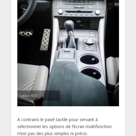
Lexus RCF
A contrario le pavé tactile pour servant à
sélectionner les options de l’écran multifonction
n’est pas des plus simples ni précis.