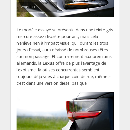
Lexus RCF
Le modèle essayé se présente dans une teinte gris
mercure assez discrète pourtant, mais cela
n’enlève rien à l’impact visuel qui, durant les trois
jours d’essai, aura dévissé de nombreuses têtes
sur mon passage. Et contrairement aux premiums
allemands, la
Lexus
offre de plus l’avantage de
l’exotisme, là où ses concurrentes semblent
toujours déjà vues à chaque coin de rue, même si
c’est dans une version diesel basique.