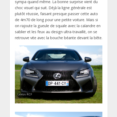
sympa quand même. La bonne surprise vient du
choc visuel qui suit. Déjà la ligne générale est
plutôt réussie, faisant presque passer cette auto
de 4m70 de long pour une petite voiture. Mais si
on rajoute la gueule de squale avec la calandre en
sablier et les feux au design ultra-travaillé, on se
retrouve vite avec la bouche béante devant la bête.
Lexus RCF