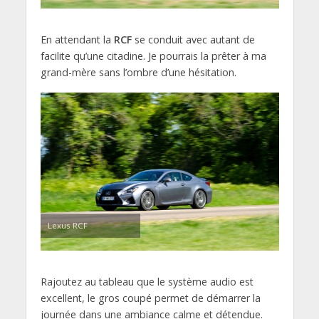
En attendant la
RCF
se conduit avec autant de
facilite qu’une citadine. Je pourrais la prêter à ma
grand-mère sans l’ombre d’une hésitation.
Lexus RCF
Rajoutez au tableau que le système audio est
excellent, le gros coupé permet de démarrer la
journée dans une ambiance calme et détendue.