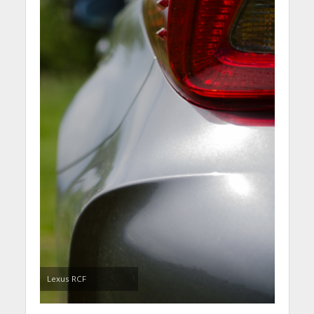
Lexus RCF