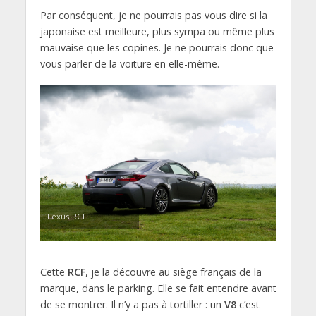
Par conséquent, je ne pourrais pas vous dire si la
japonaise est meilleure, plus sympa ou même plus
mauvaise que les copines. Je ne pourrais donc que
vous parler de la voiture en elle-même.
Lexus RCF
Cette
RCF
, je la découvre au siège français de la
marque, dans le parking. Elle se fait entendre avant
de se montrer. Il n’y a pas à tortiller : un
V8
c’est