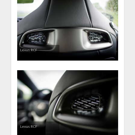
Lexus RCF
Lexus RCF