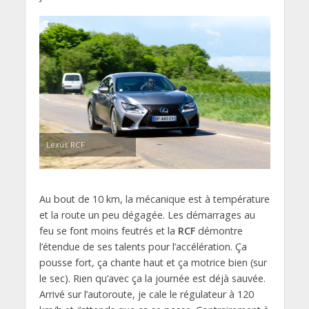
Lexus RCF
Au bout de 10 km, la mécanique est à température
et la route un peu dégagée. Les démarrages au
feu se font moins feutrés et la
RCF
démontre
l’étendue de ses talents pour l’accélération. Ça
pousse fort, ça chante haut et ça motrice bien (sur
le sec). Rien qu’avec ça la journée est déjà sauvée.
Arrivé sur l’autoroute, je cale le régulateur à 120