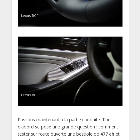
Lexus RCF
Lexus RCF
Passons maintenant à la partie conduite. Tout
d’abord se pose une grande question : comment
tester sur route ouverte une bestiole de
477 ch
et