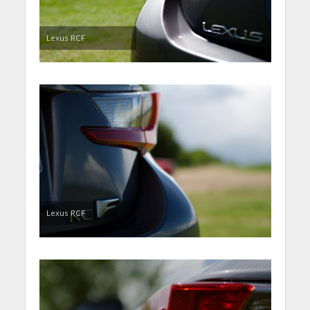
Lexus RCF
Lexus RCF