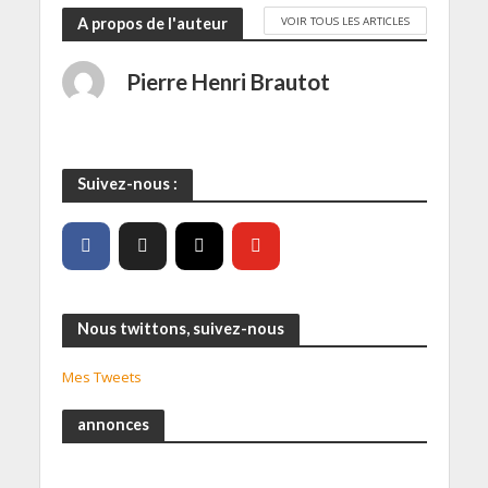
VOIR TOUS LES ARTICLES
A propos de l'auteur
Pierre Henri Brautot
Suivez-nous :
Nous twittons, suivez-nous
Mes Tweets
annonces