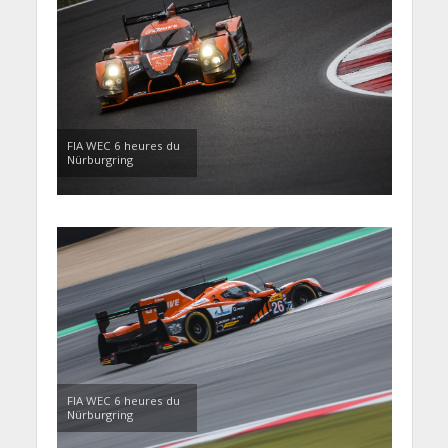
FIA WEC 6 heures du
Nürburgring
FIA WEC 6 heures du
Nürburgring