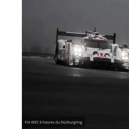
FIA WEC 6 heures du Nürburgring