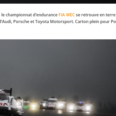
, le championnat d’endurance
FIA WEC
se retrouve en terre
’Audi, Porsche et Toyota Motorsport. Carton plein pour P