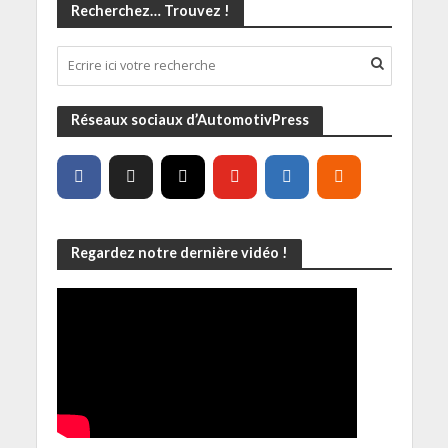
Recherchez… Trouvez !
Réseaux sociaux d’AutomotivPress
Regardez notre dernière vidéo !