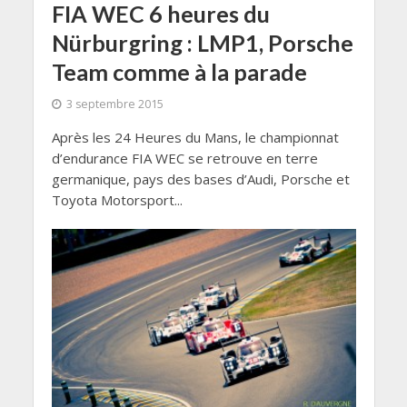
FIA WEC 6 heures du
Nürburgring : LMP1, Porsche
Team comme à la parade
3 septembre 2015
Après les 24 Heures du Mans, le championnat
d’endurance FIA WEC se retrouve en terre
germanique, pays des bases d’Audi, Porsche et
Toyota Motorsport...