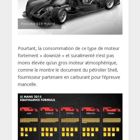
Porsche 919 Hybrid
Pourtant, la consommation de ce type de moteur
fortement « downizé » et suralimenté n’est pas
moins élevée qu’un gros moteur atmosphérique,
comme le montre le document du pétrolier Shell,
fournisseur partenaire en carburant pour l’épreuve
mancelle.