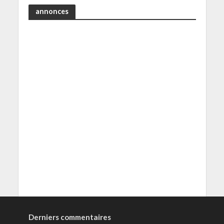
annonces
Derniers commentaires