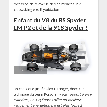
l’occasion de relever le défi en misant sur le
« dowsizing » et l’hybridation.
Enfant du V8 du RS Spyder
LM P2 et de la 918 Spyder !
Porsche 919 Hybrid
Un choix que justifie Alex Hitzinger, directeur
technique du team Porsche :
« Par rapport à un 6
cylindres, un 4 cylindres offre un meilleur
rendement énergétique, il est plus facile à