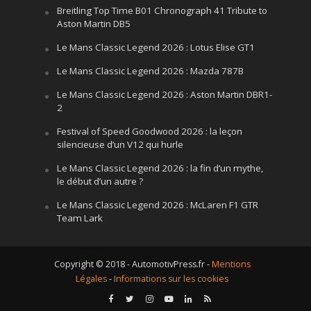
Breitling Top Time B01 Chronograph 41 Tribute to
Aston Martin DB5
Le Mans Classic Legend 2026 : Lotus Elise GT1
Le Mans Classic Legend 2026 : Mazda 787B
Le Mans Classic Legend 2026 : Aston Martin DBR1-
2
Festival of Speed Goodwood 2026 : la leçon
silencieuse d’un V12 qui hurle
Le Mans Classic Legend 2026 : la fin d’un mythe,
le début d’un autre ?
Le Mans Classic Legend 2026 : McLaren F1 GTR
Team Lark
Copyright © 2018 - AutomotivPress.fr -
Mentions
Légales
-
Informations sur les cookies