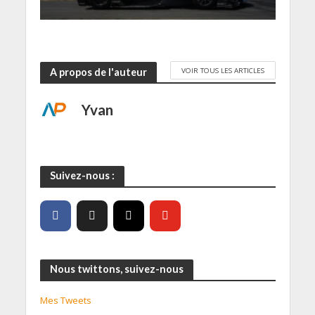
VOIR TOUS LES ARTICLES
A propos de l'auteur
Yvan
Suivez-nous :
Nous twittons, suivez-nous
Mes Tweets