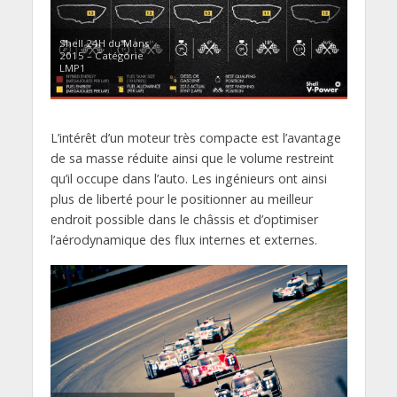
Shell 24H du Mans
2015 – Catégorie
LMP1
L’intérêt d’un moteur très compacte est l’avantage
de sa masse réduite ainsi que le volume restreint
qu’il occupe dans l’auto. Les ingénieurs ont ainsi
plus de liberté pour le positionner au meilleur
endroit possible dans le châssis et d’optimiser
l’aérodynamique des flux internes et externes.