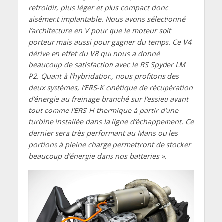
refroidir, plus léger et plus compact donc
aisément implantable. Nous avons sélectionné
l’architecture en V pour que le moteur soit
porteur mais aussi pour gagner du temps. Ce V4
dérive en effet du V8 qui nous a donné
beaucoup de satisfaction avec le RS Spyder LM
P2. Quant à l’hybridation, nous profitons des
deux systèmes, l’ERS-K cinétique de récupération
d’énergie au freinage branché sur l’essieu avant
tout comme l’ERS-H thermique à partir d’une
turbine installée dans la ligne d’échappement. Ce
dernier sera très performant au Mans ou les
portions à pleine charge permettront de stocker
beaucoup d’énergie dans nos batteries ».