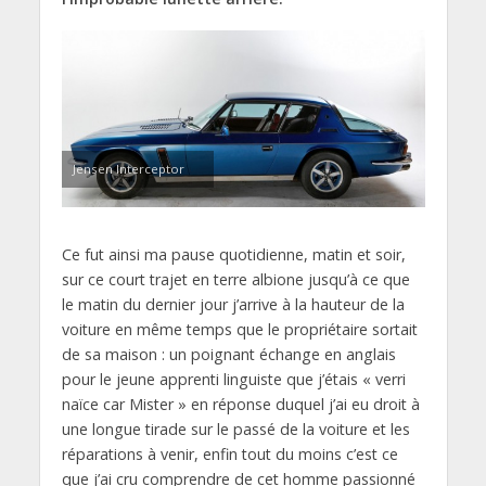
Jensen Interceptor
Ce fut ainsi ma pause quotidienne, matin et soir,
sur ce court trajet en terre albione jusqu’à ce que
le matin du dernier jour j’arrive à la hauteur de la
voiture en même temps que le propriétaire sortait
de sa maison : un poignant échange en anglais
pour le jeune apprenti linguiste que j’étais « verri
naïce car Mister » en réponse duquel j’ai eu droit à
une longue tirade sur le passé de la voiture et les
réparations à venir, enfin tout du moins c’est ce
que j’ai cru comprendre de cet homme passionné