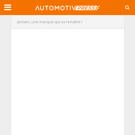
Jensen, une marque qui va renaitre !