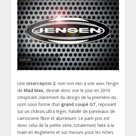
Jensen
Une
Interceptor 2
, non non rien à voir avec l’engin
de
Mad Max
, devrait donc voir le jour en 2016
s’inspirant clairement du design de la première du
nom sous forme d’un
grand coupé GT
, reposant
sur un châssis ultra léger, habillé de panneaux de
carrosserie fibre et aluminium. Le parti-pris est
donc celui de la petite série, totalement faite à la
main en Angleterre et sur mesure pour les riches