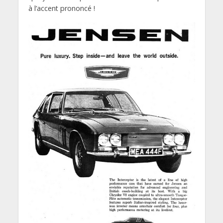
à l’accent prononcé !