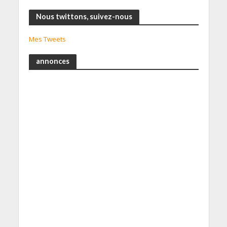
Nous twittons, suivez-nous
Mes Tweets
annonces