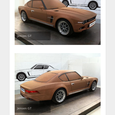
Jensen GT
Jensen GT