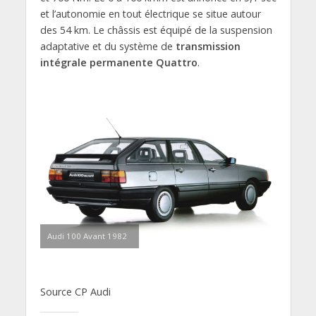
et l’autonomie en tout électrique se situe autour
des 54 km. Le châssis est équipé de la suspension
adaptative et du système de
transmission
intégrale permanente Quattro
.
Audi 100 Avant 1982
Source CP Audi