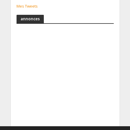
Mes Tweets
annonces