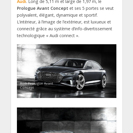
Audi
. Long de 5,11 m et large de 1,97 m, le
Prologue Avant Concept
et ses 5 portes se veut
polyvalent, élégant, dynamique et sportif.
L’intérieur, à l’image de l’extérieur, est luxueux et
connecté grâce au système d’info-divertissement
technologique « Audi connect ».
Audi Prologue Avant
Concept