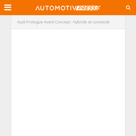
Audi Prologue Avant Concept : Hybride et connecté