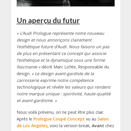
Un aperçu du futur
« L’Audi Prologue représente notre nouveau
design et nous annonçons clairement
l’esthétique future d’Audi. Nous faisons un pas
de plus en présentant ce concept qui associe
l’esthétique et la dynamique sous une forme
fascinante »
décrit Marc Lichte, Responsable du
design.
« Le design avant-gardiste de la
carrosserie exprime notre compétence
technologique et révèle les valeurs qui rendent
notre marque unique : sportivité, haute-qualité
et avant-gardisme. »
Nous voilà prévenu, on ne peut être plus clair.
Après le
Prologue Coupé Concept
vu au
Salon
de Los Angeles
, voici la version break,
Avant
chez