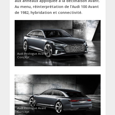
aux anneaux appliquée à la déclinaison Avant.
Au menu, réinterprétation de l’Audi 100 Avant
de 1982, hybridation et connectivité.
Audi Prologue Avant
Concept
Audi Prologue Avant
Concept