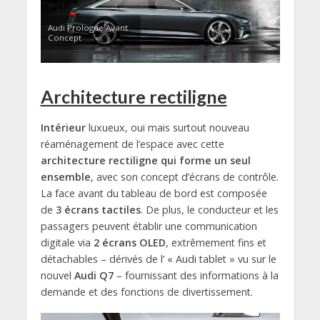
Audi Prologue Avant
Concept
Architecture rectiligne
Intérieur
luxueux, oui mais surtout nouveau
réaménagement de l’espace avec cette
architecture rectiligne qui forme un seul
ensemble
, avec son concept d’écrans de contrôle.
La face avant du tableau de bord est composée
de
3 écrans tactiles
. De plus, le conducteur et les
passagers peuvent établir une communication
digitale via
2 écrans OLED
, extrêmement fins et
détachables – dérivés de l’ « Audi tablet » vu sur le
nouvel
Audi Q7
– fournissant des informations à la
demande et des fonctions de divertissement.