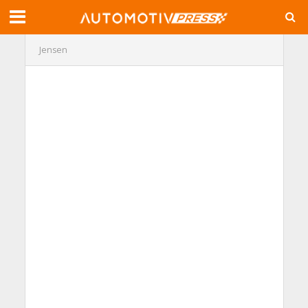
Jensen