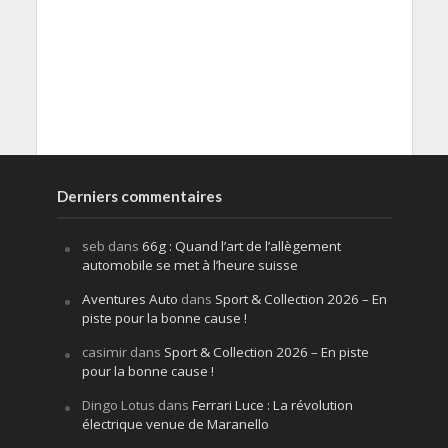
Derniers commentaires
seb
dans
66g : Quand l’art de l’allègement
automobile se met à l’heure suisse
Aventures Auto
dans
Sport & Collection 2026 – En
piste pour la bonne cause !
casimir
dans
Sport & Collection 2026 – En piste
pour la bonne cause !
Dingo Lotus
dans
Ferrari Luce : La révolution
électrique venue de Maranello