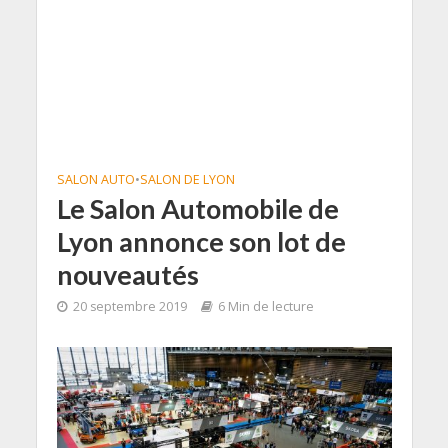
SALON AUTO
•
SALON DE LYON
Le Salon Automobile de
Lyon annonce son lot de
nouveautés
20 septembre 2019
6 Min de lecture