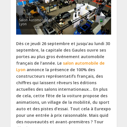
Salon Automobile de
Lyon
Dès ce jeudi 26 septembre et jusqu’au lundi 30
septembre, la capitale des Gaules ouvre ses
portes au plus gros événement automobile
français de l’année. Le
salon automobile de
Lyon
annonce la présence de 100% des
constructeurs représentatifs français, des
chiffres qui laissent rêveurs les éditions
actuelles des salons internationaux… En plus
de cela, cette fête de la voiture propose des
animations, un village de la mobilité, du sport
auto et des pistes d’essai. Tout cela à Eurexpo
pour une entrée à prix raisonnable. Mais quid
des nouveautés et avant-premières ? Tour