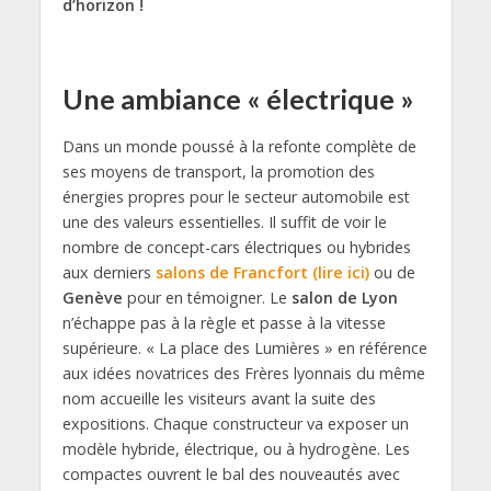
d’horizon !
Une ambiance « électrique »
Dans un monde poussé à la refonte complète de
ses moyens de transport, la promotion des
énergies propres pour le secteur automobile est
une des valeurs essentielles. Il suffit de voir le
nombre de concept-cars électriques ou hybrides
aux derniers
salons de Francfort (lire ici)
ou de
Genève
pour en témoigner. Le
salon de Lyon
n’échappe pas à la règle et passe à la vitesse
supérieure. « La place des Lumières » en référence
aux idées novatrices des Frères lyonnais du même
nom accueille les visiteurs avant la suite des
expositions. Chaque constructeur va exposer un
modèle hybride, électrique, ou à hydrogène. Les
compactes ouvrent le bal des nouveautés avec