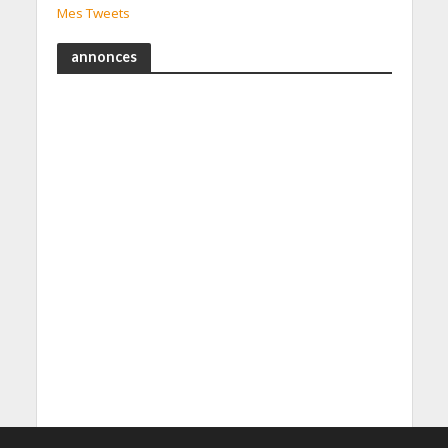
Mes Tweets
annonces