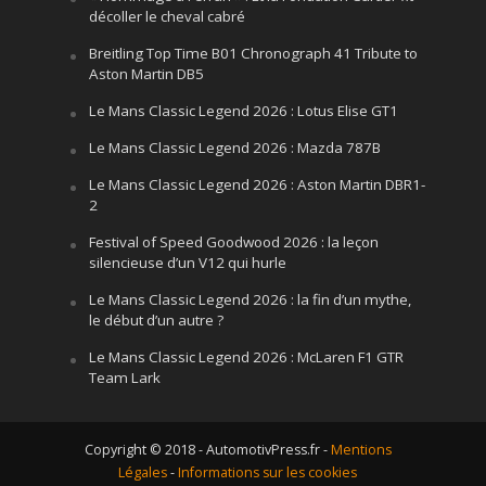
décoller le cheval cabré
Breitling Top Time B01 Chronograph 41 Tribute to
Aston Martin DB5
Le Mans Classic Legend 2026 : Lotus Elise GT1
Le Mans Classic Legend 2026 : Mazda 787B
Le Mans Classic Legend 2026 : Aston Martin DBR1-
2
Festival of Speed Goodwood 2026 : la leçon
silencieuse d’un V12 qui hurle
Le Mans Classic Legend 2026 : la fin d’un mythe,
le début d’un autre ?
Le Mans Classic Legend 2026 : McLaren F1 GTR
Team Lark
Copyright © 2018 - AutomotivPress.fr -
Mentions
Légales
-
Informations sur les cookies