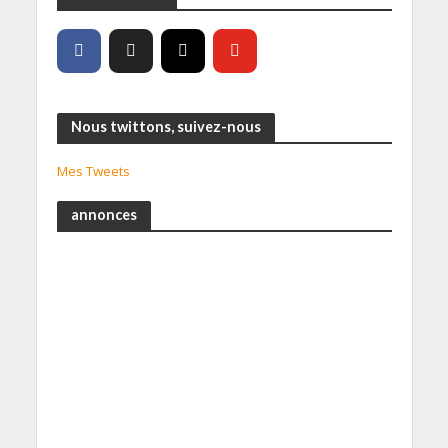
Nous twittons, suivez-nous
Mes Tweets
annonces