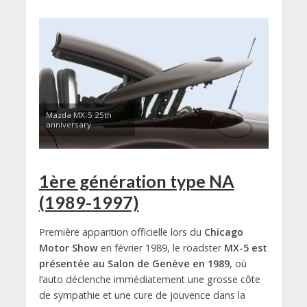
Mazda MX-5 25th
anniversary
1ère génération type NA
(1989-1997)
Première apparition officielle lors du
Chicago
Motor Show
en février 1989, le roadster
MX-5 est
présentée au Salon de Genève en 1989
, où
l’auto déclenche immédiatement une grosse côte
de sympathie et une cure de jouvence dans la