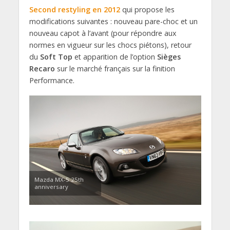
Second restyling en 2012
qui propose les
modifications suivantes : nouveau pare-choc et un
nouveau capot à l’avant (pour répondre aux
normes en vigueur sur les chocs piétons), retour
du
Soft Top
et apparition de l’option
Sièges
Recaro
sur le marché français sur la finition
Performance.
Mazda MX-5 25th
anniversary