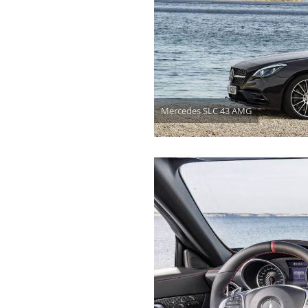
Mercedes SLC 43 AMG