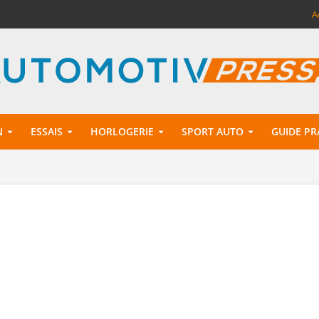
A
N
ESSAIS
HORLOGERIE
SPORT AUTO
GUIDE PR