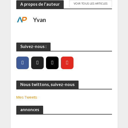
VOIR TOUS LES ARTICLES
A propos de l'auteur
Yvan
Suivez-nous :
Nous twittons, suivez-nous
Mes Tweets
annonces