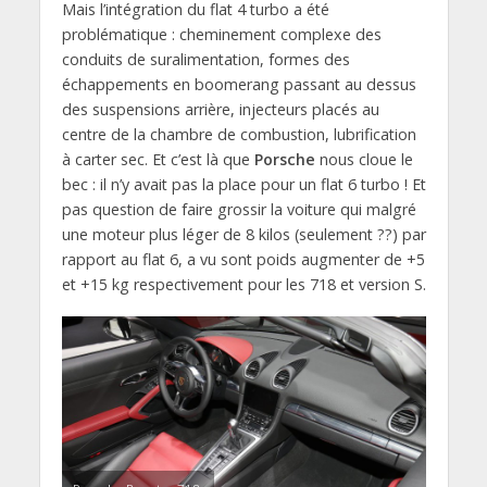
Mais l’intégration du flat 4 turbo a été
problématique : cheminement complexe des
conduits de suralimentation, formes des
échappements en boomerang passant au dessus
des suspensions arrière, injecteurs placés au
centre de la chambre de combustion, lubrification
à carter sec. Et c’est là que
Porsche
nous cloue le
bec : il n’y avait pas la place pour un flat 6 turbo ! Et
pas question de faire grossir la voiture qui malgré
une moteur plus léger de 8 kilos (seulement ??) par
rapport au flat 6, a vu sont poids augmenter de +5
et +15 kg respectivement pour les 718 et version S.