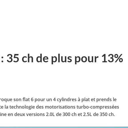
: 35 ch de plus pour 13%
troque son flat 6 pour un 4 cylindres à plat et prends le
te la technologie des motorisations turbo-compressées
ine en deux versions 2.0L de 300 ch et 2.5L de 350 ch.