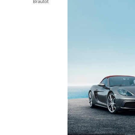
Brautot