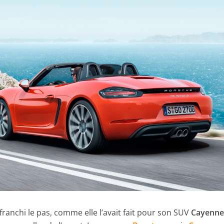
anchi le pas, comme elle l’avait fait pour son SUV
Cayenn