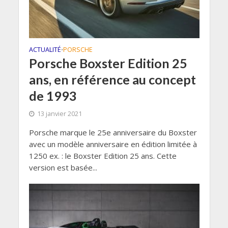
ACTUALITÉ
PORSCHE
•
Porsche Boxster Edition 25
ans, en référence au concept
de 1993
13 janvier 2021
Porsche marque le 25e anniversaire du Boxster
avec un modèle anniversaire en édition limitée à
1250 ex. : le Boxster Edition 25 ans. Cette
version est basée...