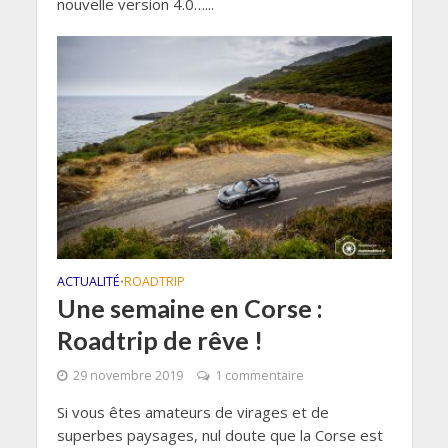
nouvelle version 4.0…...
ACTUALITÉ
ROADTRIP
•
Une semaine en Corse :
Roadtrip de rêve !
29 novembre 2019
1 commentaire
Si vous êtes amateurs de virages et de
superbes paysages, nul doute que la Corse est