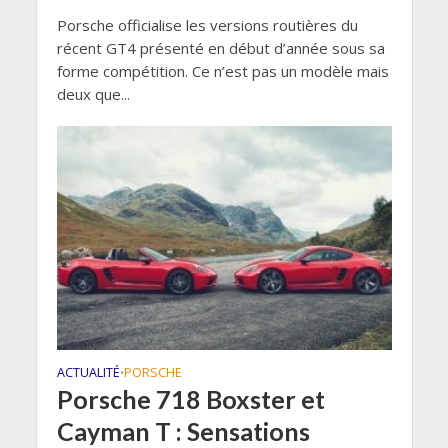
Porsche officialise les versions routières du
récent GT4 présenté en début d’année sous sa
forme compétition. Ce n’est pas un modèle mais
deux que...
ACTUALITÉ
PORSCHE
•
Porsche 718 Boxster et
Cayman T : Sensations