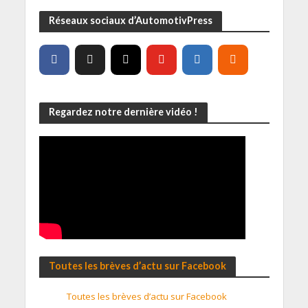
Réseaux sociaux d’AutomotivPress
Regardez notre dernière vidéo !
Toutes les brèves d’actu sur Facebook
Toutes les brèves d’actu sur Facebook