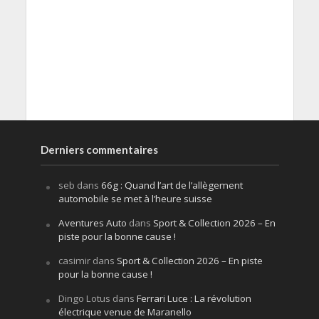
Derniers commentaires
seb
dans
66g : Quand l’art de l’allègement
automobile se met à l’heure suisse
Aventures Auto
dans
Sport & Collection 2026 – En
piste pour la bonne cause !
casimir
dans
Sport & Collection 2026 – En piste
pour la bonne cause !
Dingo Lotus
dans
Ferrari Luce : La révolution
électrique venue de Maranello