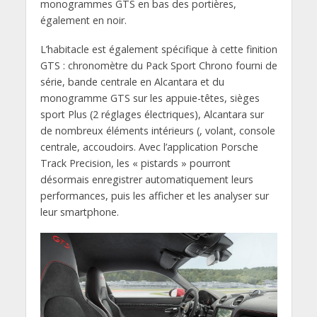
monogrammes GTS en bas des portières,
également en noir.
L’habitacle est également spécifique à cette finition
GTS : chronomètre du Pack Sport Chrono fourni de
série, bande centrale en Alcantara et du
monogramme GTS sur les appuie-têtes, sièges
sport Plus (2 réglages électriques), Alcantara sur
de nombreux éléments intérieurs (, volant, console
centrale, accoudoirs. Avec l’application Porsche
Track Precision, les « pistards » pourront
désormais enregistrer automatiquement leurs
performances, puis les afficher et les analyser sur
leur smartphone.