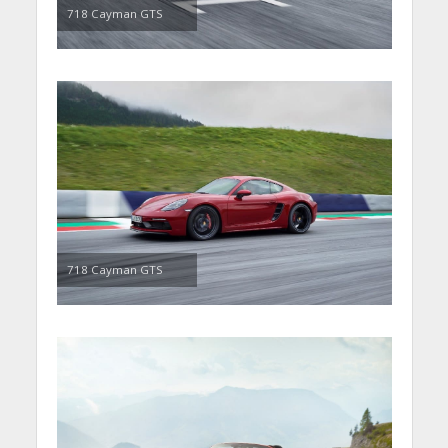
718 Cayman GTS
718 Cayman GTS