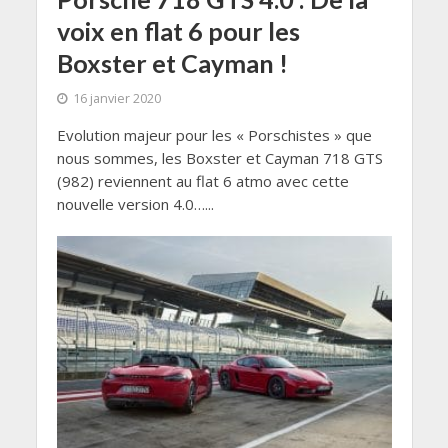
voix en flat 6 pour les
Boxster et Cayman !
16 janvier 2020
Evolution majeur pour les « Porschistes » que
nous sommes, les Boxster et Cayman 718 GTS
(982) reviennent au flat 6 atmo avec cette
nouvelle version 4.0…...