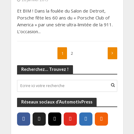
Et BIM ! Dans la foulée du Salon de Detroit,
Porsche fête les 60 ans du « Porsche Club of
America » par une série ultra-limitée de la 911.
L’occasion...
1
2
Recherchez… Trouvez !
Réseaux sociaux d’AutomotivPress