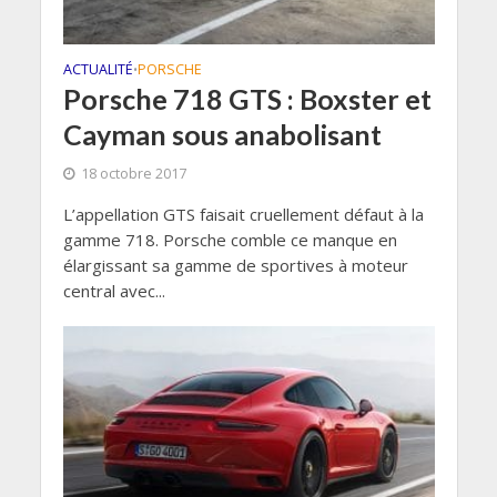
ACTUALITÉ
PORSCHE
•
Porsche 718 GTS : Boxster et
Cayman sous anabolisant
18 octobre 2017
L’appellation GTS faisait cruellement défaut à la
gamme 718. Porsche comble ce manque en
élargissant sa gamme de sportives à moteur
central avec...