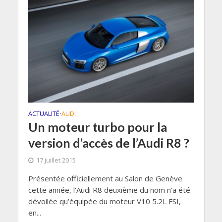
ACTUALITÉ
AUDI
•
Un moteur turbo pour la
version d’accès de l’Audi R8 ?
17 juillet 2015
Présentée officiellement au Salon de Genève
cette année, l’Audi R8 deuxième du nom n’a été
dévoilée qu’équipée du moteur V10 5.2L FSI,
en...