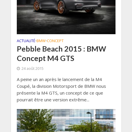
ACTUALITÉ
BMW
CONCEPT
•
•
Pebble Beach 2015 : BMW
Concept M4 GTS
24 août 2015
A peine un an après le lancement de la M4
Coupé, la division Motorsport de BMW nous
présente la M4 GTS, un concept de ce que
pourrait être une version extrême...