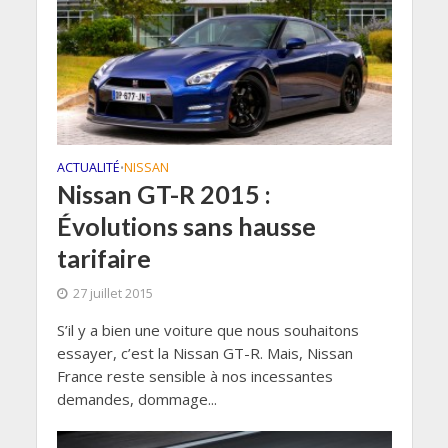
ACTUALITÉ
NISSAN
•
Nissan GT-R 2015 :
Évolutions sans hausse
tarifaire
27 juillet 2015
S’il y a bien une voiture que nous souhaitons
essayer, c’est la Nissan GT-R. Mais, Nissan
France reste sensible à nos incessantes
demandes, dommage...