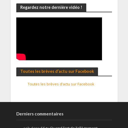
Regardez notre dernière vidéo !
Toutes les brèves d’actu sur Facebook
Toutes les brèves d’actu sur Facebook
Derniers commentaires