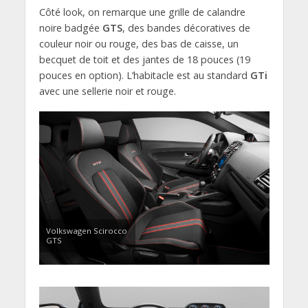
Côté look, on remarque une grille de calandre
noire badgée
GTS
, des bandes décoratives de
couleur noir ou rouge, des bas de caisse, un
becquet de toit et des jantes de 18 pouces (19
pouces en option). L’habitacle est au standard
GTi
avec une sellerie noir et rouge.
Volkswagen Scirocco
GTS