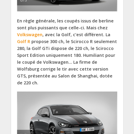
GTS
En règle générale, les coupés issus de berline
sont plus puissants que celle-ci. Mais chez
Volkswagen
, avec la Golf, c’est différent. La
Golf R
propose 300 ch, le Scirocco R seulement
280, la Golf GTi dispose de 220 ch, le Scirocco
Sport Edition uniquement 180. Humiliant pour
le coupé de Volkswagen… La firme de
Wolfsburg corrige le tir avec cette version
GTS, présentée au Salon de Shanghai, dotée
de 220 ch.