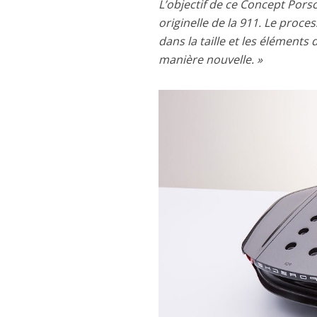
L’objectif de ce Concept Porsc
originelle de la 911. Le proc
dans la taille et les éléments
manière nouvelle. »