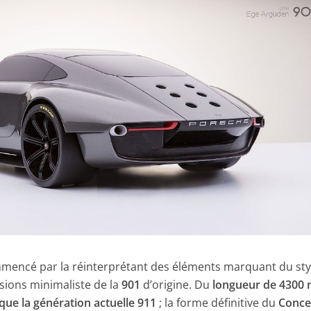
mencé par la réinterprétant des éléments marquant du sty
sions minimaliste de la
901
d’origine. Du
longueur de 4300
ue la génération actuelle 911
; la forme définitive du
Conce