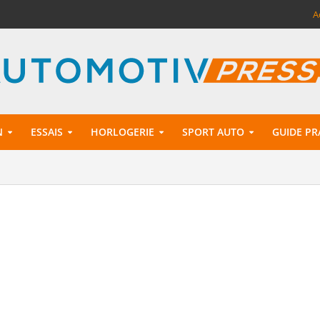
A
N
ESSAIS
HORLOGERIE
SPORT AUTO
GUIDE PR