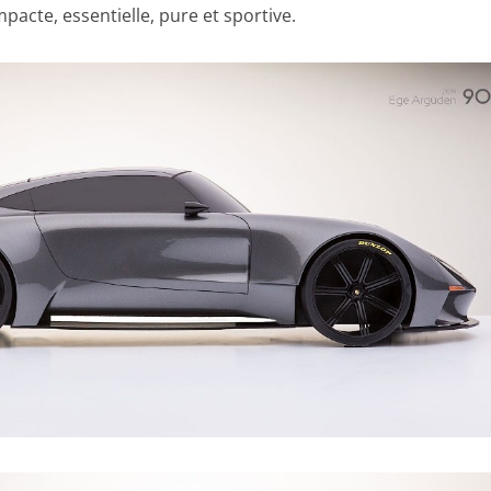
mpacte, essentielle, pure et sportive.