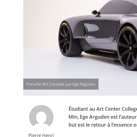
Porsche 901 Concept par Ege Argüden
Étudiant au Art Center Colleg
Min, Ege Arguden est l’auteu
but est le retour à l’essence o
Pierre Henri