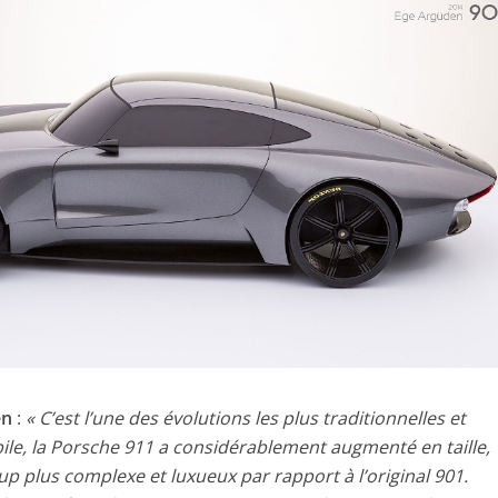
en
:
« C’est l’une des évolutions les plus traditionnelles et
ile, la Porsche 911 a considérablement augmenté en taille,
 plus complexe et luxueux par rapport à l’original 901.