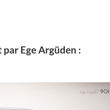
 par Ege Argüden :