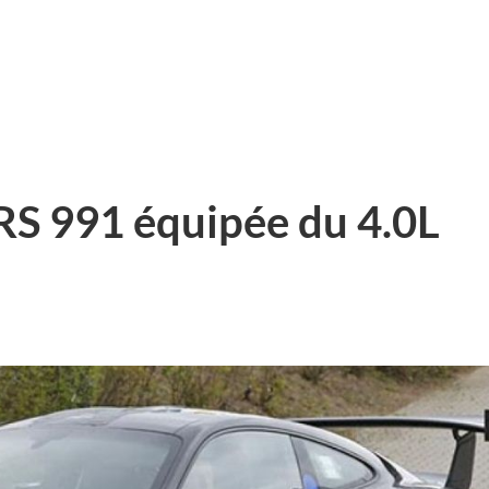
RS 991 équipée du 4.0L