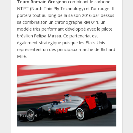
Team Romain Grosjean
combinant le carbone
NTPT (North Thin Ply Technology) et l’or rouge. Il
portera tout au long de la saison 2016 par-dessus
sa combinaison un chronographe
RM 011
, un
modèle très performant développé avec le pilote
brésilien
Felipa Massa
. Ce partenariat est
également stratégique puisque les États-Unis
représentent un des principaux marché de Richard
Mille.
Haas VF16