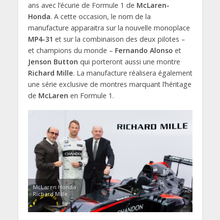
ans avec l’écurie de Formule 1 de
McLaren-
Honda
. A cette occasion, le nom de la
manufacture apparaitra sur la nouvelle monoplace
MP4-31
et sur la combinaison des deux pilotes –
et champions du monde –
Fernando Alonso
et
Jenson Button
qui porteront aussi une montre
Richard Mille
. La manufacture réalisera également
une série exclusive de montres marquant l’héritage
de
McLaren
en Formule 1.
McLaren Honda
Richard Mille