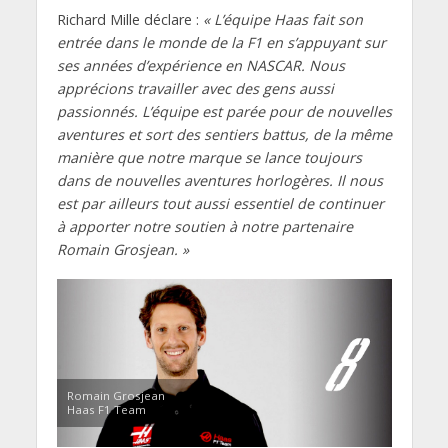
Richard Mille déclare :
« L’équipe Haas fait son
entrée dans le monde de la F1 en s’appuyant sur
ses années d’expérience en NASCAR. Nous
apprécions travailler avec des gens aussi
passionnés. L’équipe est parée pour de nouvelles
aventures et sort des sentiers battus, de la même
manière que notre marque se lance toujours
dans de nouvelles aventures horlogères. Il nous
est par ailleurs tout aussi essentiel de continuer
à apporter notre soutien à notre partenaire
Romain Grosjean. »
Romain Grosjean
Haas F1 Team