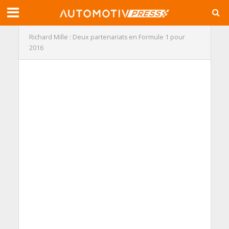
Richard Mille : Deux partenariats en Formule 1 pour
2016