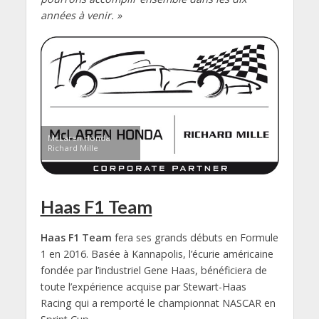
années à venir. »
McLaren Honda
Richard Mille
Haas F1 Team
Haas F1 Team
fera ses grands débuts en Formule
1 en 2016. Basée à Kannapolis, l’écurie américaine
fondée par l’industriel Gene Haas, bénéficiera de
toute l’expérience acquise par Stewart-Haas
Racing qui a remporté le championnat NASCAR en