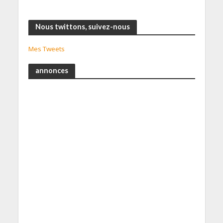
Nous twittons, suivez-nous
Mes Tweets
annonces