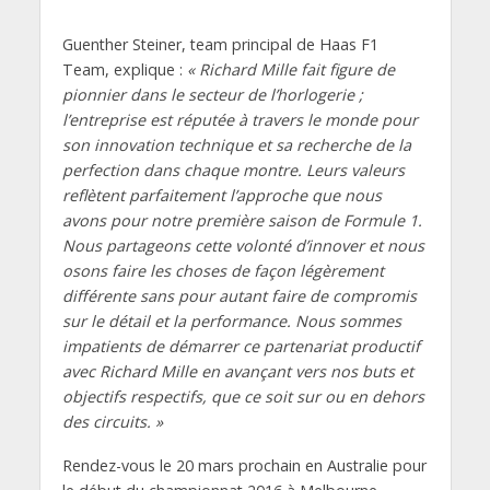
Guenther Steiner, team principal de Haas F1
Team, explique :
« Richard Mille fait figure de
pionnier dans le secteur de l’horlogerie ;
l’entreprise est réputée à travers le monde pour
son innovation technique et sa recherche de la
perfection dans chaque montre. Leurs valeurs
reflètent parfaitement l’approche que nous
avons pour notre première saison de Formule 1.
Nous partageons cette volonté d’innover et nous
osons faire les choses de façon légèrement
différente sans pour autant faire de compromis
sur le détail et la performance. Nous sommes
impatients de démarrer ce partenariat productif
avec Richard Mille en avançant vers nos buts et
objectifs respectifs, que ce soit sur ou en dehors
des circuits. »
Rendez-vous le 20 mars prochain en Australie pour