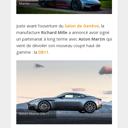
Martin
Juste avant l’ouverture du
Salon de Genève
, la
manufacture
Richard Mille
a annoncé avoir signé
un partenariat à long terme avec
Aston Martin
qui
vient de dévoiler son nouveau coupé haut de
gamme : la
DB11
.
Aston Martin DB11