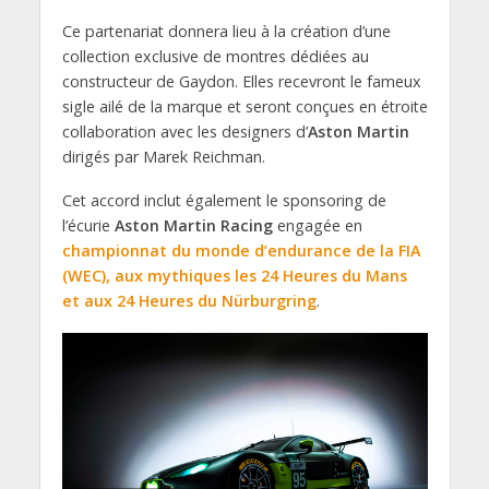
Ce partenariat donnera lieu à la création d’une
collection exclusive de montres dédiées au
constructeur de Gaydon. Elles recevront le fameux
sigle ailé de la marque et seront conçues en étroite
collaboration avec les designers d’
Aston Martin
dirigés par Marek Reichman.
Cet accord inclut également le sponsoring de
l’écurie
Aston Martin Racing
engagée en
championnat du monde d’endurance de la FIA
(WEC), aux mythiques les 24 Heures du Mans
et aux 24 Heures du Nürburgring
.