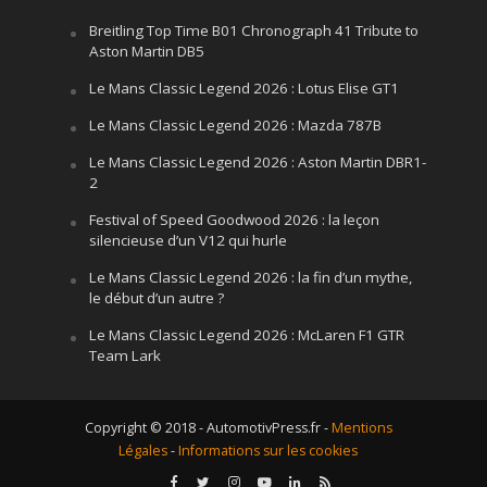
Breitling Top Time B01 Chronograph 41 Tribute to
Aston Martin DB5
Le Mans Classic Legend 2026 : Lotus Elise GT1
Le Mans Classic Legend 2026 : Mazda 787B
Le Mans Classic Legend 2026 : Aston Martin DBR1-
2
Festival of Speed Goodwood 2026 : la leçon
silencieuse d’un V12 qui hurle
Le Mans Classic Legend 2026 : la fin d’un mythe,
le début d’un autre ?
Le Mans Classic Legend 2026 : McLaren F1 GTR
Team Lark
Copyright © 2018 - AutomotivPress.fr -
Mentions
Légales
-
Informations sur les cookies