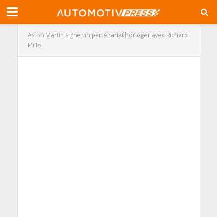
Aston Martin signe un partenariat horloger avec Richard
Mille