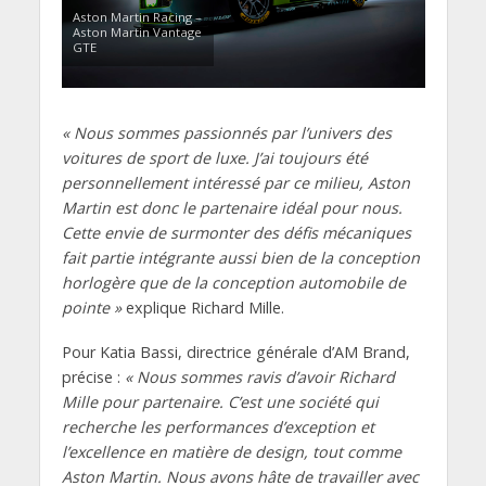
Aston Martin Racing –
Aston Martin Vantage
GTE
« Nous sommes passionnés par l’univers des
voitures de sport de luxe. J’ai toujours été
personnellement intéressé par ce milieu, Aston
Martin est donc le partenaire idéal pour nous.
Cette envie de surmonter des défis mécaniques
fait partie intégrante aussi bien de la conception
horlogère que de la conception automobile de
pointe »
explique Richard Mille.
Pour Katia Bassi, directrice générale d’AM Brand,
précise :
« Nous sommes ravis d’avoir Richard
Mille pour partenaire. C’est une société qui
recherche les performances d’exception et
l’excellence en matière de design, tout comme
Aston Martin. Nous avons hâte de travailler avec