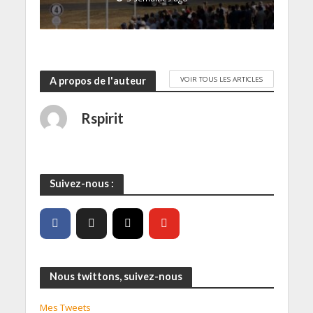
VOIR TOUS LES ARTICLES
A propos de l'auteur
Rspirit
Suivez-nous :
Nous twittons, suivez-nous
Mes Tweets