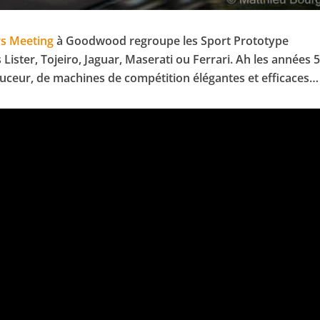
s Meeting
à Goodwood regroupe les Sport Prototype
Lister, Tojeiro, Jaguar, Maserati ou Ferrari.
Ah les années 5
ouceur, de machines de compétition élégantes et efficaces…