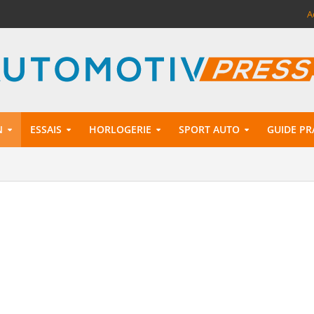
A
N
ESSAIS
HORLOGERIE
SPORT AUTO
GUIDE PR