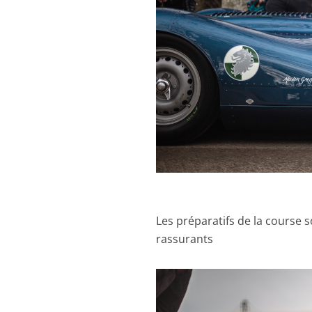
Les préparatifs de la course 
rassurants