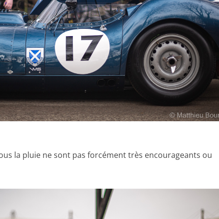
sous la pluie ne sont pas forcément très encourageants ou