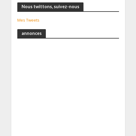
Nous twittons, suivez-nous
Mes Tweets
annonces