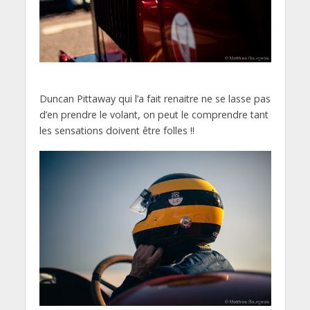
Duncan Pittaway qui l’a fait renaitre ne se lasse pas
d’en prendre le volant, on peut le comprendre tant
les sensations doivent être folles !!