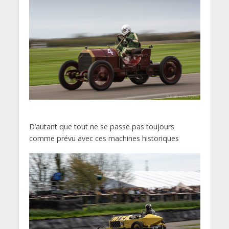
D’autant que tout ne se passe pas toujours
comme prévu avec ces machines historiques