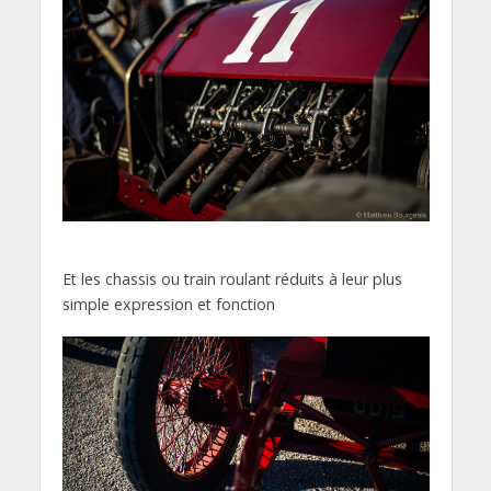
Et les chassis ou train roulant réduits à leur plus
simple expression et fonction