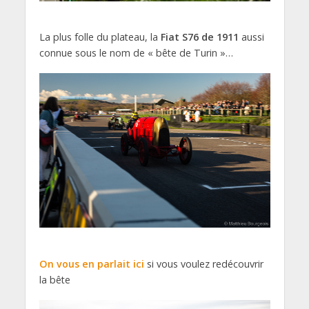
La plus folle du plateau, la
Fiat S76 de 1911
aussi
connue sous le nom de « bête de Turin »…
On vous en parlait ici
si vous voulez redécouvrir
la bête