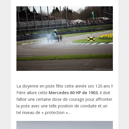
La doyenne en piste fête cette année ses 120 ans !!
Fière allure cette
Mercedes 60 HP de 1903
, il doit
falloir une certaine dose de courage pour affronter
la piste avec une telle position de conduite et un
tel niveau de « protection »…