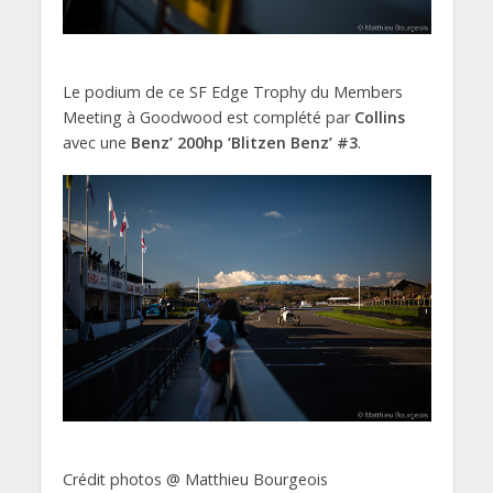
Le podium de ce SF Edge Trophy du Members
Meeting à Goodwood est complété par
Collins
avec une
Benz’ 200hp ‘Blitzen Benz’ #3
.
Crédit photos @ Matthieu Bourgeois