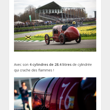
Avec son
4 cylindres de 28.4 litres
de cylindrée
qui crache des flammes !