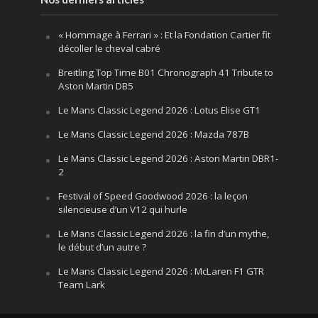
« Hommage à Ferrari » : Et la Fondation Cartier fit
décoller le cheval cabré
Breitling Top Time B01 Chronograph 41 Tribute to
Aston Martin DB5
Le Mans Classic Legend 2026 : Lotus Elise GT1
Le Mans Classic Legend 2026 : Mazda 787B
Le Mans Classic Legend 2026 : Aston Martin DBR1-
2
Festival of Speed Goodwood 2026 : la leçon
silencieuse d’un V12 qui hurle
Le Mans Classic Legend 2026 : la fin d’un mythe,
le début d’un autre ?
Le Mans Classic Legend 2026 : McLaren F1 GTR
Team Lark