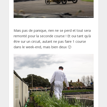
Mais pas de panique, rien ne se perd et tout sera
remonté pour la seconde course ! Et oui tant qu’à
être sur un circuit, autant ne pas faire 1 course
dans le week-end, mais bien deux 🙂