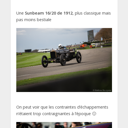
Une
Sunbeam 16/20 de 1912
, plus classique mais
pas moins bestiale
On peut voir que les contraintes d’échappements
n’étaient trop contraignantes à l’époque 🙂