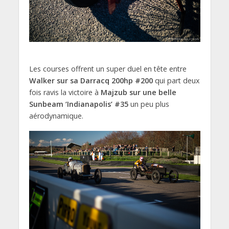
Les courses offrent un super duel en tête entre
Walker sur sa Darracq 200hp #200
qui part deux
fois ravis la victoire à
Majzub sur une belle
Sunbeam ‘Indianapolis’ #35
un peu plus
aérodynamique.